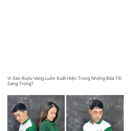
Vì Sao Rượu Vang Luôn Xuất Hiện Trong Những Bữa Tối
Sang Trọng?