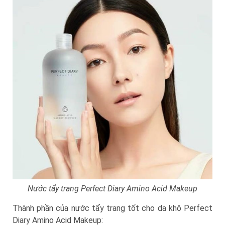
Nước tẩy trang Perfect Diary Amino Acid Makeup
Thành phần của nước tẩy trang tốt cho da khô Perfect
Diary Amino Acid Makeup: