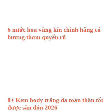
6 nước hoa vùng kín chính hãng có
hương thơm quyến rũ
8+ Kem body trắng da toàn thân tốt
được săn đón 2026