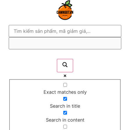
Exact matches only
Search in title
Search in content