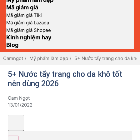
Mã giảm giá
Mã giảm giá Tiki
Mã giảm giá Lazada
Mã giảm giá Shopee
Kinh nghiệm hay
Blog
Camngot
Mỹ phẩm làm đẹp
5+ Nước tẩy trang cho da khô
5+ Nước tẩy trang cho da khô tốt
nên dùng 2026
Cam Ngọt
13/01/2022