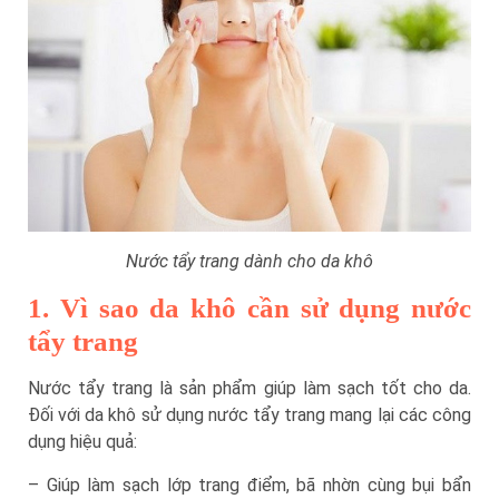
Nước tẩy trang dành cho da khô
1. Vì sao da khô cần sử dụng nước
tẩy trang
Nước tẩy trang là sản phẩm giúp làm sạch tốt cho da.
Đối với da khô sử dụng nước tẩy trang mang lại các công
dụng hiệu quả:
– Giúp làm sạch lớp trang điểm, bã nhờn cùng bụi bẩn