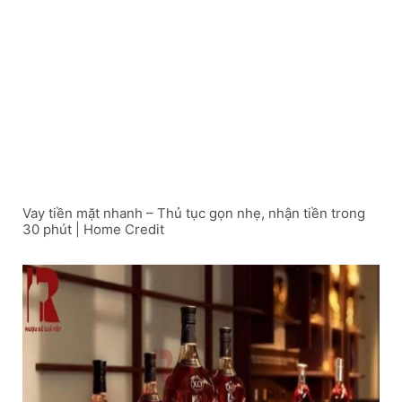
Vay tiền mặt nhanh – Thủ tục gọn nhẹ, nhận tiền trong
30 phút | Home Credit