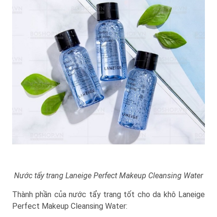
Nước tẩy trang Laneige Perfect Makeup Cleansing Water
Thành phần của nước tẩy trang tốt cho da khô Laneige
Perfect Makeup Cleansing Water: