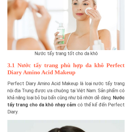
Nước tẩy trang tốt cho da khô
3.1 Nước tẩy trang phù hợp da khô Perfect
Diary Amino Acid Makeup
Perfect Diary Amino Acid Makeup là loại nước tẩy trang
nội địa Trung được ưa chuộng tại Việt Nam. Sản phẩm có
khả năng loại bỏ bụi bẩn cũng như bã nhờn dễ dàng.
Nước
tẩy trang cho da khô nhạy cảm
có thể kể đến Perfect
Diary.