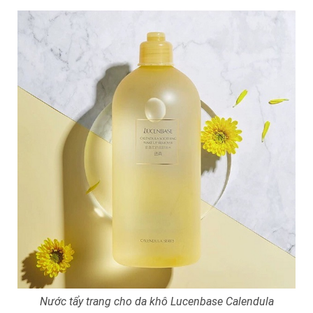
Nước tẩy trang cho da khô Lucenbase Calendula