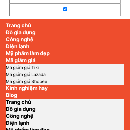
Trang chủ
Đồ gia dụng
Công nghệ
Điện lạnh
Mỹ phẩm làm đẹp
Mã giảm giá
Mã giảm giá Tiki
Mã giảm giá Lazada
Mã giảm giá Shopee
Kinh nghiệm hay
Blog
Trang chủ
Đồ gia dụng
Công nghệ
Điện lạnh
Mỹ phẩm làm đẹp