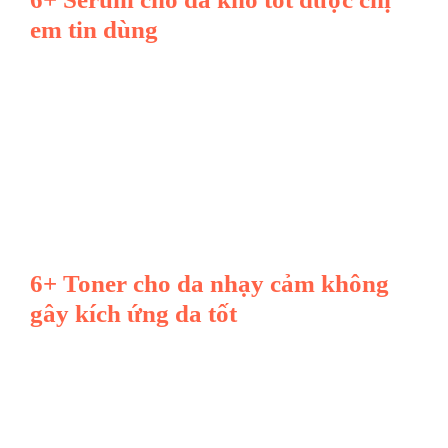
em tin dùng
6+ Toner cho da nhạy cảm không
gây kích ứng da tốt