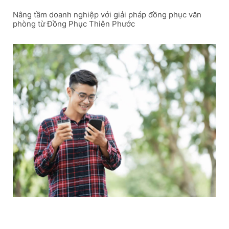
Nâng tầm doanh nghiệp với giải pháp đồng phục văn
phòng từ Đồng Phục Thiên Phước