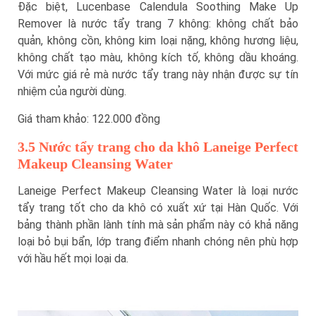
Đặc biệt, Lucenbase Calendula Soothing Make Up
Remover là nước tẩy trang 7 không: không chất bảo
quản, không cồn, không kim loại nặng, không hương liệu,
không chất tạo màu, không kích tố, không dầu khoáng.
Với mức giá rẻ mà nước tẩy trang này nhận được sự tín
nhiệm của người dùng.
Giá tham khảo: 122.000 đồng
3.5 Nước tẩy trang cho da khô Laneige Perfect
Makeup Cleansing Water
Laneige Perfect Makeup Cleansing Water là loại nước
tẩy trang tốt cho da khô có xuất xứ tại Hàn Quốc. Với
bảng thành phần lành tính mà sản phẩm này có khả năng
loại bỏ bụi bẩn, lớp trang điểm nhanh chóng nên phù hợp
với hầu hết mọi loại da.