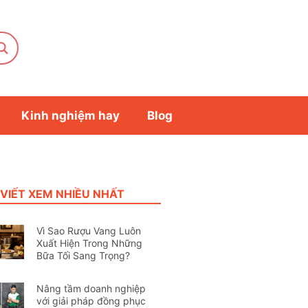
Kinh nghiệm hay
Blog
 VIẾT XEM NHIỀU NHẤT
Vì Sao Rượu Vang Luôn
Xuất Hiện Trong Những
Bữa Tối Sang Trọng?
Nâng tầm doanh nghiệp
với giải pháp đồng phục