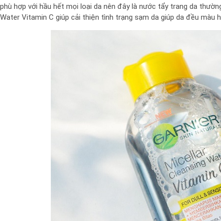
phù hợp với hầu hết mọi loại da nên đây là nước tẩy trang da thường
Water Vitamin C giúp cải thiện tình trạng sạm da giúp da đều màu h