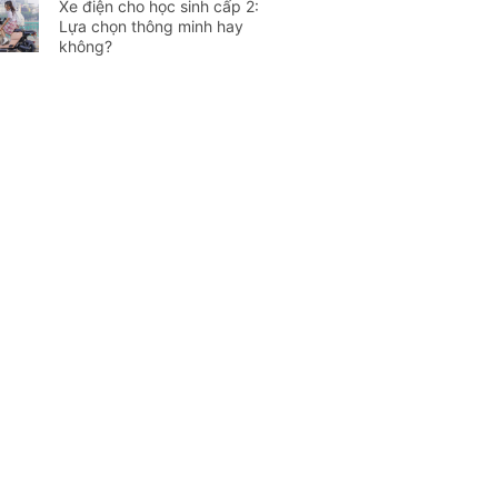
Xe điện cho học sinh cấp 2:
Lựa chọn thông minh hay
không?