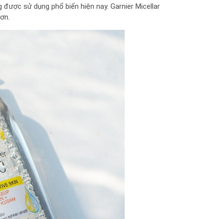
 được sử dụng phổ biến hiện nay. Garnier Micellar
ơn.