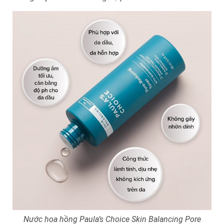
Nước hoa hồng Paula’s Choice Skin Balancing Pore