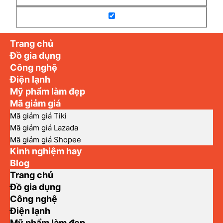
Trang chủ
Đồ gia dụng
Công nghệ
Điện lạnh
Mỹ phẩm làm đẹp
Mã giảm giá
Mã giảm giá Tiki
Mã giảm giá Lazada
Mã giảm giá Shopee
Kinh nghiệm hay
Blog
Trang chủ
Đồ gia dụng
Công nghệ
Điện lạnh
Mỹ phẩm làm đẹp