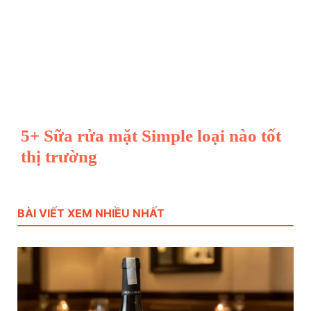
5+ Sữa rửa mặt Simple loại nào tốt
thị trường
BÀI VIẾT XEM NHIỀU NHẤT