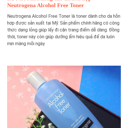
Neutrogena Alcohol Free Toner
Neutrogena Alcohol Free Toner là toner dành cho da hỗn
hợp được sản xuất tại Mỹ. Sản phẩm chính hãng có công
thức dạng lỏng giúp lấy đi cặn trang điểm dễ dàng. Đồng
thời, toner này còn giúp dưỡng ẩm hiệu quả để da luôn
mịn màng mỗi ngày.