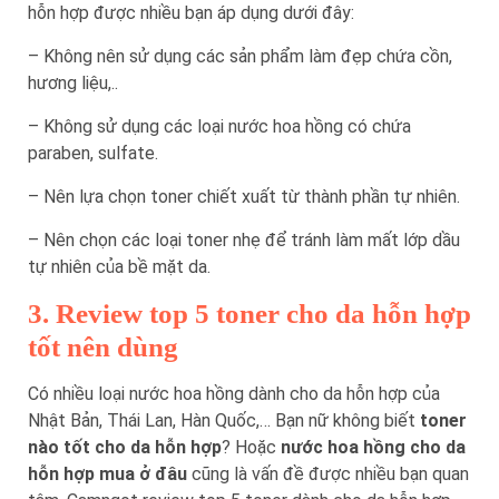
hỗn hợp được nhiều bạn áp dụng dưới đây:
– Không nên sử dụng các sản phẩm làm đẹp chứa cồn,
hương liệu,..
– Không sử dụng các loại nước hoa hồng có chứa
paraben, sulfate.
– Nên lựa chọn toner chiết xuất từ thành phần tự nhiên.
– Nên chọn các loại toner nhẹ để tránh làm mất lớp dầu
tự nhiên của bề mặt da.
3. Review top 5 toner cho da hỗn hợp
tốt nên dùng
Có nhiều loại nước hoa hồng dành cho da hỗn hợp của
Nhật Bản, Thái Lan, Hàn Quốc,… Bạn nữ không biết
toner
nào tốt cho da hỗn hợp
? Hoặc
nước hoa hồng cho da
hỗn hợp mua ở đâu
cũng là vấn đề được nhiều bạn quan