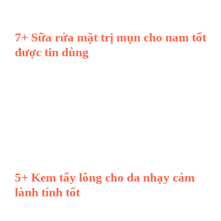
7+ Sữa rửa mặt trị mụn cho nam tốt
được tin dùng
5+ Kem tẩy lông cho da nhạy cảm
lành tính tốt