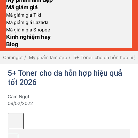
Mã giảm giá
Mã giảm giá Tiki
Mã giảm giá Lazada
Mã giảm giá Shopee
Kinh nghiệm hay
Blog
Camngot
Mỹ phẩm làm đẹp
5+ Toner cho da hỗn hợp hiệu
5+ Toner cho da hỗn hợp hiệu quả
tốt 2026
Cam Ngọt
09/02/2022