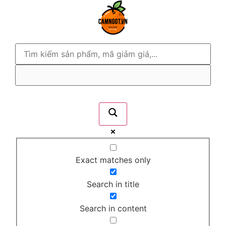
Exact matches only
Search in title
Search in content