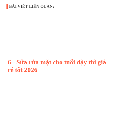
BÀI VIẾT LIÊN QUAN:
6+ Sữa rửa mặt cho tuổi dậy thì giá
rẻ tốt 2026