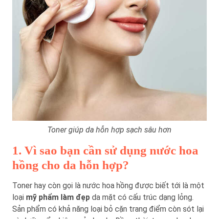
Toner giúp da hỗn hợp sạch sâu hơn
1. Vì sao bạn cần sử dụng nước hoa
hồng cho da hỗn hợp?
Toner hay còn gọi là nước hoa hồng được biết tới là một
loại
mỹ phẩm làm đẹp
da mặt có cấu trúc dạng lỏng.
Sản phẩm có khả năng loại bỏ cặn trang điểm còn sót lại