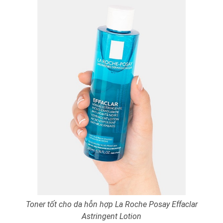
Toner tốt cho da hỗn hợp La Roche Posay Effaclar
Astringent Lotion