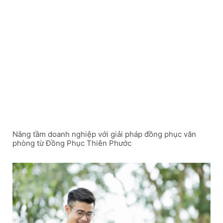
Nâng tầm doanh nghiệp với giải pháp đồng phục văn
phòng từ Đồng Phục Thiên Phước