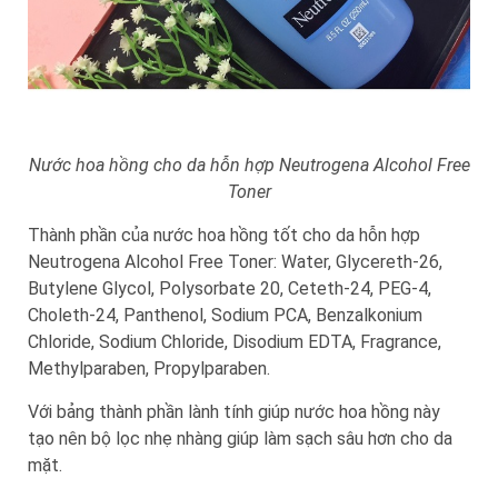
Nước hoa hồng cho da hỗn hợp Neutrogena Alcohol Free
Toner
Thành phần của nước hoa hồng tốt cho da hỗn hợp
Neutrogena Alcohol Free Toner: Water, Glycereth-26,
Butylene Glycol, Polysorbate 20, Ceteth-24, PEG-4,
Choleth-24, Panthenol, Sodium PCA, Benzalkonium
Chloride, Sodium Chloride, Disodium EDTA, Fragrance,
Methylparaben, Propylparaben.
Với bảng thành phần lành tính giúp nước hoa hồng này
tạo nên bộ lọc nhẹ nhàng giúp làm sạch sâu hơn cho da
mặt.