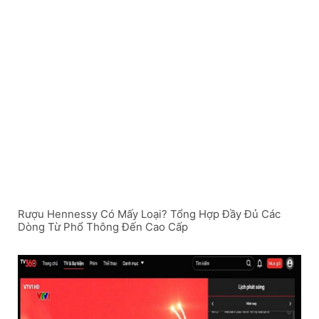
Rượu Hennessy Có Mấy Loại? Tổng Hợp Đầy Đủ Các
Dòng Từ Phổ Thông Đến Cao Cấp