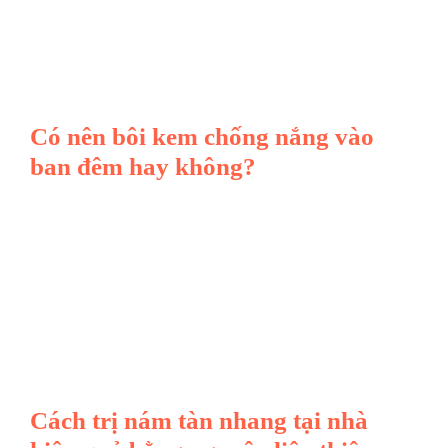
Có nên bôi kem chống nắng vào
ban đêm hay không?
Cách trị nám tàn nhang tại nhà