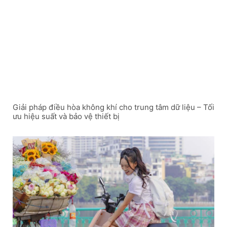
Giải pháp điều hòa không khí cho trung tâm dữ liệu – Tối
ưu hiệu suất và bảo vệ thiết bị