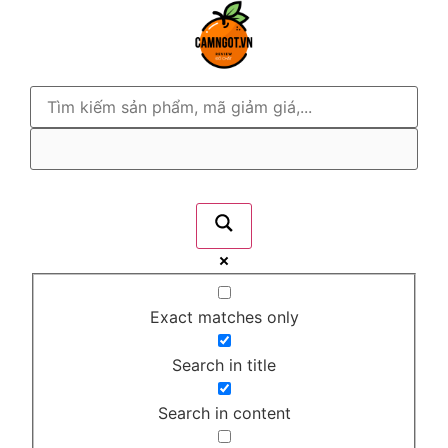
Exact matches only
Search in title
Search in content