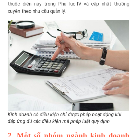
thuộc diện này trong Phụ lục IV và cập nhật thường
xuyên theo nhu cầu quản lý.
Kinh doanh có điều kiện chỉ được phép hoạt động khi
đáp ứng đủ các điều kiện mà pháp luật quy định
2. Một số nhóm ngành kinh doanh