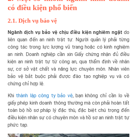
có điều kiện phổ biến
2.1. Dịch vụ bảo vệ
Ngành dịch vụ bảo vệ chịu điều kiện nghiêm ngặt
do
liên quan đến an ninh trật tự. Người quản lý phải từng
công tác trong lực lượng vũ trang hoặc có kinh nghiệm
an ninh. Doanh nghiệp cần xin Giấy chứng nhận đủ điều
kiện an ninh trật tự từ công an, qua thẩm định về nhân
sự, cơ sở vật chất và năng lực chuyên môn. Nhân viên
bảo vệ bắt buộc phải được đào tạo nghiệp vụ và có
chứng chỉ hợp lệ.
Khi
thành lập công ty bảo vệ
, bạn không chỉ cần lo về
giấy phép kinh doanh thông thường mà còn phải hoàn tất
toàn bộ hồ sơ pháp lý đặc thù, đặc biệt chú trọng đến
điều kiện nhân sự có chuyên môn và hồ sơ an ninh trật tự
phức tạp.