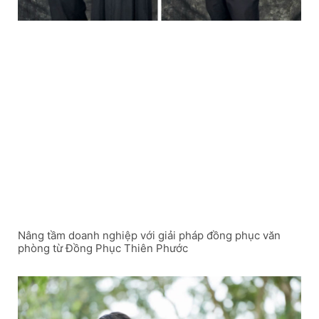
Nâng tầm doanh nghiệp với giải pháp đồng phục văn
phòng từ Đồng Phục Thiên Phước