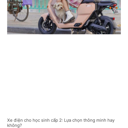
Xe điện cho học sinh cấp 2: Lựa chọn thông minh hay
không?