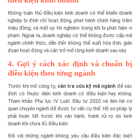
Không tuân thủ điều kiện kinh doanh có thể khiến doanh
nghiệp bị đình chỉ hoạt động, phạt hành chính hàng trăm
triệu đồng, và mất uy tín nghiêm trọng khi bị phát hiện vi
phạm. Ngoài ra, doanh nghiệp có thể không được cấp mã
ngành chính thức, dẫn đến không thể xuất hóa đơn, gián
đoạn hoạt động và cản trở mở rộng kinh doanh sau này.
4. Gợi ý cách xác định và chuẩn bị
điều kiện theo từng ngành
Trước khi mở công ty,
cần tra cứu kỹ mã ngành
để xác
định có thuộc diện kinh doanh có điều kiện hay không.
Tham khảo Phụ lục IV Luật Đầu tư 2020 và liên hệ cơ
quan chuyên ngành để được tư vấn cụ thể. Hồ sơ pháp lý
phải hoàn tất trước khi vận hành, tránh rủi ro do kinh
doanh khi chưa đủ điều kiện.
Đối với những ngành không yêu cầu điều kiện đặc biệt