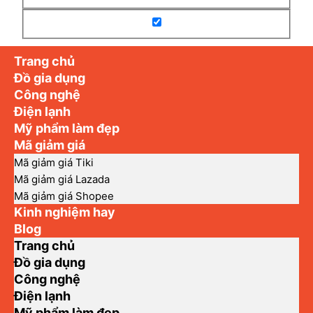
Trang chủ
Đồ gia dụng
Công nghệ
Điện lạnh
Mỹ phẩm làm đẹp
Mã giảm giá
Mã giảm giá Tiki
Mã giảm giá Lazada
Mã giảm giá Shopee
Kinh nghiệm hay
Blog
Trang chủ
Đồ gia dụng
Công nghệ
Điện lạnh
Mỹ phẩm làm đẹp