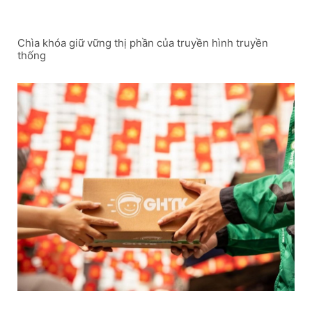
Chìa khóa giữ vững thị phần của truyền hình truyền
thống