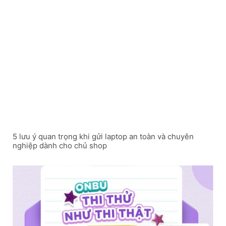
5 lưu ý quan trọng khi gửi laptop an toàn và chuyên
nghiệp dành cho chủ shop