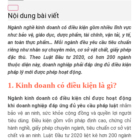
Nội dung bài viết
Ngành nghề kinh doanh có điều kiện gồm nhiều lĩnh vực
như: bảo vệ, giáo dục, dược phẩm, tài chính, vận tải, y tế,
an toàn thực phẩm… Mỗi ngành đều yêu cầu tiêu chuẩn
riêng như nhân sự chuyên môn, cơ sở vật chất, giấy phép
đặc thù. Theo Luật Đầu tư 2020, có hơn 200 ngành
thuộc diện này, doanh nghiệp phải đáp ứng đủ điều kiện
pháp lý mới được phép hoạt động.
1. Kinh doanh có điều kiện là gì?
Ngành kinh doanh có điều kiện chỉ được hoạt động
khi doanh nghiệp đáp ứng đủ yêu cầu pháp luật
nhằm
bảo vệ an ninh, sức khỏe cộng đồng và quyền lợi người
tiêu dùng. Điều kiện gồm vốn pháp định cao, chứng chỉ
hành nghề, giấy phép chuyên ngành, tiêu chuẩn cơ sở vật
chất và an ninh. Luật Đầu tư 2020 liệt kê hơn 200 ngành