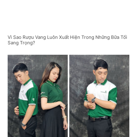
Vì Sao Rượu Vang Luôn Xuất Hiện Trong Những Bữa Tối
Sang Trọng?