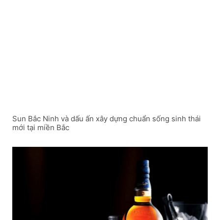
Sun Bắc Ninh và dấu ấn xây dựng chuẩn sống sinh thái
mới tại miền Bắc