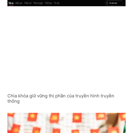
Chìa khóa giữ vững thị phần của truyền hình truyền
thống