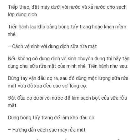
Tiếp theo, đặt máy dưới vòi nước và xả nước cho sạch
lớp dung dịch.
Tiến hành lau khô bằng bông tẩy trang hoặc khăn mềm
nhé.
– Cách vệ sinh với dung dịch sữa rửa mặt
Nếu không có dung dịch vệ sinh chuyên dụng thì hãy tận
dụng chai sữa rửa mặt của minh nhé. Tiến hành như sau:
Dùng tay vặn đầu cọ ra, sau đó dùng một lượng sữa rửa
mặt vừa đủ xoa đều các sợi lông cọ.
Đặt đầu cọ dưới vòi nước để làm sạch bọt của sữa rửa
mặt.
Dùng bông tẩy trang để làm khô đầu cọ.
– Hướng dẫn cách sạc máy rửa mặt