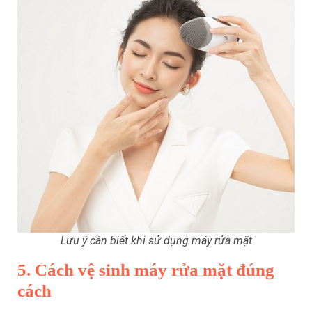
Lưu ý cần biết khi sử dụng máy rửa mặt
5. Cách vệ sinh máy rửa mặt đúng
cách