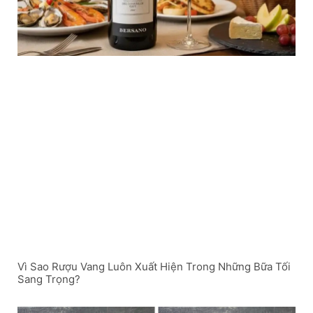
Vì Sao Rượu Vang Luôn Xuất Hiện Trong Những Bữa Tối
Sang Trọng?