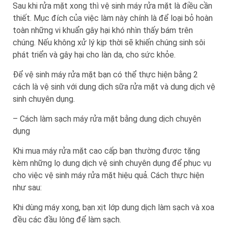
Sau khi rửa mặt xong thì vệ sinh máy rửa mặt là điều cần
thiết. Mục đích của việc làm này chính là để loại bỏ hoàn
toàn những vi khuẩn gây hại khó nhìn thấy bám trên
chúng. Nếu không xử lý kịp thời sẽ khiến chúng sinh sôi
phát triển và gây hại cho làn da, cho sức khỏe.
Để vệ sinh máy rửa mặt bạn có thể thực hiện bằng 2
cách là vệ sinh với dung dịch sữa rửa mặt và dung dịch vệ
sinh chuyên dụng.
– Cách làm sạch máy rửa mặt bằng dung dịch chuyên
dụng
Khi mua máy rửa mặt cao cấp bạn thường được tặng
kèm những lọ dung dịch vệ sinh chuyên dụng để phục vụ
cho việc vệ sinh máy rửa mặt hiệu quả. Cách thực hiện
như sau:
Khi dùng máy xong, bạn xịt lớp dung dịch làm sạch và xoa
đều các đầu lông để làm sạch.