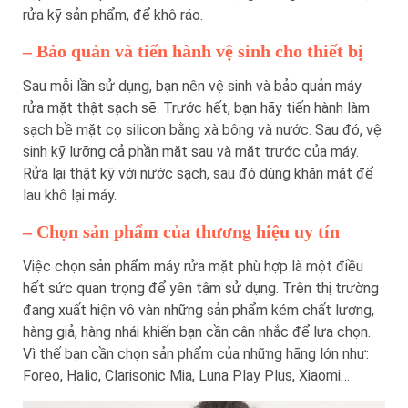
rửa kỹ sản phẩm, để khô ráo.
– Bảo quản và tiến hành vệ sinh cho thiết bị
Sau mỗi lần sử dụng, bạn nên vệ sinh và bảo quản máy
rửa mặt thật sạch sẽ. Trước hết, bạn hãy tiến hành làm
sạch bề mặt cọ silicon bằng xà bông và nước. Sau đó, vệ
sinh kỹ lưỡng cả phần mặt sau và mặt trước của máy.
Rửa lại thật kỹ với nước sạch, sau đó dùng khăn mặt để
lau khô lại máy.
– Chọn sản phẩm của thương hiệu uy tín
Việc chọn sản phẩm máy rửa mặt phù hợp là một điều
hết sức quan trọng để yên tâm sử dụng. Trên thị trường
đang xuất hiện vô vàn những sản phẩm kém chất lượng,
hàng giả, hàng nhái khiến bạn cần cân nhắc để lựa chọn.
Vì thế bạn cần chọn sản phẩm của những hãng lớn như:
Foreo, Halio, Clarisonic Mia, Luna Play Plus, Xiaomi…