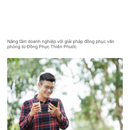
Nâng tầm doanh nghiệp với giải pháp đồng phục văn
phòng từ Đồng Phục Thiên Phước