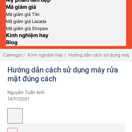
Mã giảm giá
Mã giảm giá Tiki
Mã giảm giá Lazada
Mã giảm giá Shopee
Kinh nghiệm hay
Blog
Camngot
Kinh nghiệm hay
Hướng dẫn cách sử dụng máy 
Hướng dẫn cách sử dụng máy rửa
mặt đúng cách
Nguyễn Tuấn Anh
14/11/2021