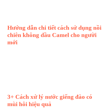
Hướng dẫn chi tiết cách sử dụng nồi
chiên không dầu Camel cho người
mới
3+ Cách xử lý nước giếng đào có
mùi hôi hiệu quả