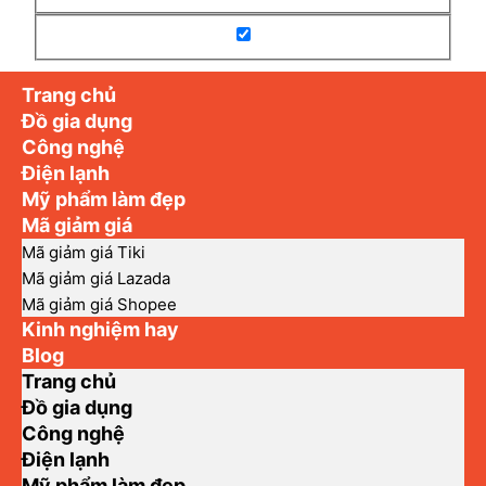
Trang chủ
Đồ gia dụng
Công nghệ
Điện lạnh
Mỹ phẩm làm đẹp
Mã giảm giá
Mã giảm giá Tiki
Mã giảm giá Lazada
Mã giảm giá Shopee
Kinh nghiệm hay
Blog
Trang chủ
Đồ gia dụng
Công nghệ
Điện lạnh
Mỹ phẩm làm đẹp