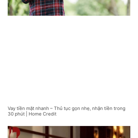
Vay tiền mặt nhanh – Thủ tục gọn nhẹ, nhận tiền trong
30 phút | Home Credit