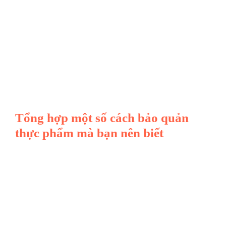
Tổng hợp một số cách bảo quản
thực phẩm mà bạn nên biết