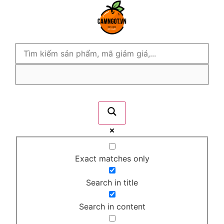
Exact matches only
Search in title
Search in content