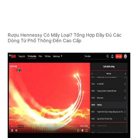
Rượu Hennessy Có Mấy Loại? Tổng Hợp Đầy Đủ Các
Dòng Từ Phổ Thông Đến Cao Cấp