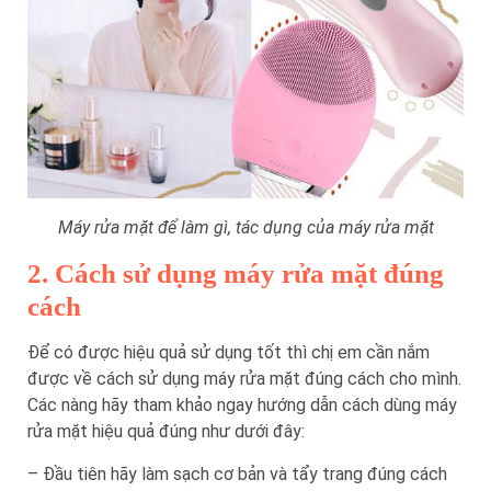
Máy rửa mặt để làm gì, tác dụng của máy rửa mặt
2. Cách sử dụng máy rửa mặt đúng
cách
Để có được hiệu quả sử dụng tốt thì chị em cần nắm
được về cách sử dụng máy rửa mặt đúng cách cho mình.
Các nàng hãy tham khảo ngay hướng dẫn cách dùng máy
rửa mặt hiệu quả đúng như dưới đây:
– Đầu tiên hãy làm sạch cơ bản và tẩy trang đúng cách