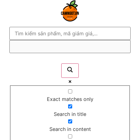
Exact matches only
Search in title
Search in content