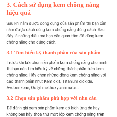
3. Cách sử dụng kem chống nắng
hiệu quả
Sau khi nắm được công dụng của sản phẩm thì bạn cần
nắm được cách dùng kem chống nắng đúng cách. Sau
đây là những điều mà bạn cần quan tâm để dùng kem
chống nắng cho đúng cách.
3.1 Tìm hiểu kỹ thành phần của sản phẩm
Trước khi lựa chọn sản phẩm kem chống nắng cho mình
thì bạn nên tìm hiểu kỹ về những thành phần trên kem
chống nắng. Hãy chọn những dòng kem chống nắng với
các thành phần như: Kẽm oxit, Titanium dioxide,
Avobenzone, Octyl methoxycinnimate…
3.2 Chọn sản phẩm phù hợp với nhu cầu
Để đánh giá xem sản phẩm kem có kích ứng da hay
không bạn hãy thoa thử một lớp kem chống nắng trên