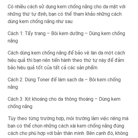
Có nhiều cách sử dụng kem chống nắng cho da mặt với
những thứ tự định, bạn có thể tham khảo những cách
dùng kem chống nắng như sau:
Cách 1: Tẩy trang – Bôi kem dưỡng – Dùng kem chống
nắng
Cách dùng kem chống nắng để bảo vệ làn da một cách
hiệu quả thì bạn nên tiến hành theo thứ tự này để đảm
bảo hiệu quả tốt của tất cả các sản phẩm.
Cách 2: Dùng Toner để làm sạch da – Bôi kem chống
nắng
Cách 3: Xịt khoáng cho da thông thoáng – Dùng kem
chống nắng
Tùy theo từng trường hợp, môi trường làm việc riêng mà
bạn có thể chọn những cách xài kem chống nắng đúng
cách cho phù hợp với bản thân mình. Bên cạnh đó, không