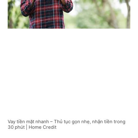
Vay tiền mặt nhanh – Thủ tục gọn nhẹ, nhận tiền trong
30 phút | Home Credit