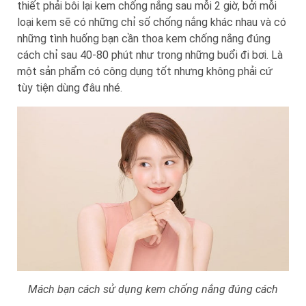
thiết phải bôi lại kem chống nắng sau mỗi 2 giờ, bởi mỗi
loại kem sẽ có những chỉ số chống nắng khác nhau và có
những tình huống bạn cần thoa kem chống nắng đúng
cách chỉ sau 40-80 phút như trong những buổi đi bơi. Là
một sản phẩm có công dụng tốt nhưng không phải cứ
tùy tiện dùng đâu nhé.
Mách bạn cách sử dụng kem chống nắng đúng cách