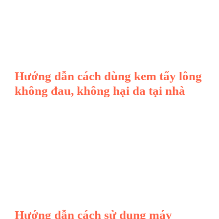
Hướng dẫn cách dùng kem tẩy lông
không đau, không hại da tại nhà
Hướng dẫn cách sử dụng máy