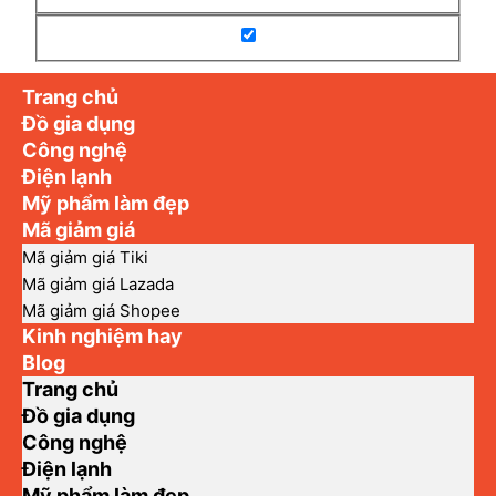
Trang chủ
Đồ gia dụng
Công nghệ
Điện lạnh
Mỹ phẩm làm đẹp
Mã giảm giá
Mã giảm giá Tiki
Mã giảm giá Lazada
Mã giảm giá Shopee
Kinh nghiệm hay
Blog
Trang chủ
Đồ gia dụng
Công nghệ
Điện lạnh
Mỹ phẩm làm đẹp