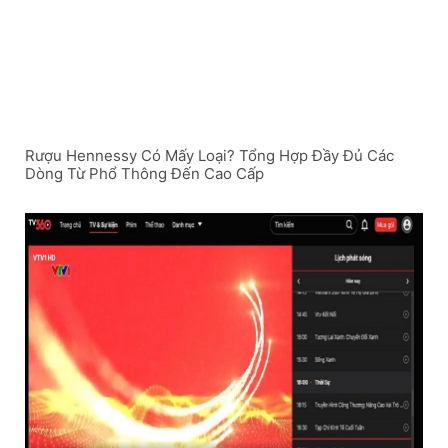
Rượu Hennessy Có Mấy Loại? Tổng Hợp Đầy Đủ Các
Dòng Từ Phổ Thông Đến Cao Cấp