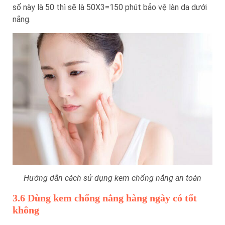
số này là 50 thì sẽ là 50X3=150 phút bảo vệ làn da dưới
nắng.
Hướng dẫn cách sử dụng kem chống nắng an toàn
3.6 Dùng kem chống nắng hàng ngày có tốt
không