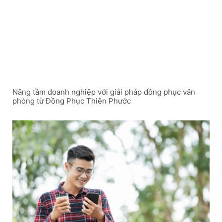
Nâng tầm doanh nghiệp với giải pháp đồng phục văn
phòng từ Đồng Phục Thiên Phước