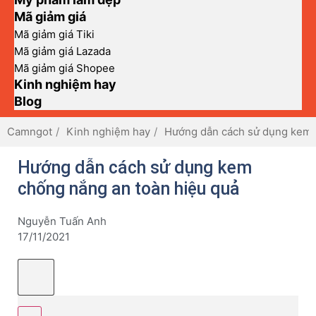
Mã giảm giá
Mã giảm giá Tiki
Mã giảm giá Lazada
Mã giảm giá Shopee
Kinh nghiệm hay
Blog
Camngot
Kinh nghiệm hay
Hướng dẫn cách sử dụng kem 
Hướng dẫn cách sử dụng kem
chống nắng an toàn hiệu quả
Nguyễn Tuấn Anh
17/11/2021