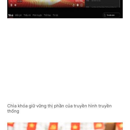
Chìa khóa giữ vững thị phần của truyền hình truyền
thống