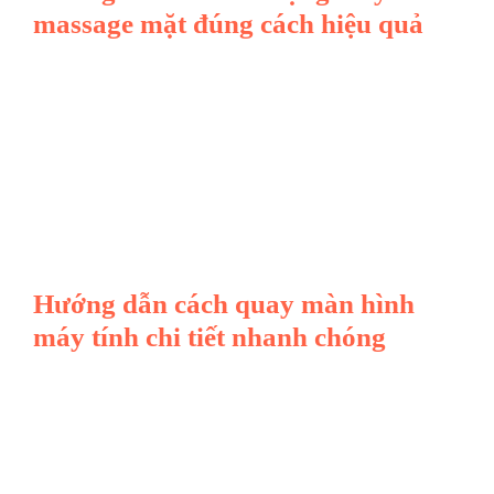
massage mặt đúng cách hiệu quả
Hướng dẫn cách quay màn hình
máy tính chi tiết nhanh chóng