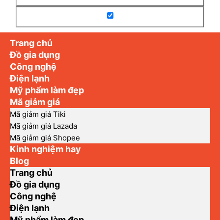
Trang chủ
Đồ gia dụng
Công nghệ
Điện lạnh
Mỹ phẩm làm đẹp
Mã giảm giá
Mã giảm giá Tiki
Mã giảm giá Lazada
Mã giảm giá Shopee
Kinh nghiệm hay
Blog
Trang chủ
Đồ gia dụng
Công nghệ
Điện lạnh
Mỹ phẩm làm đẹp