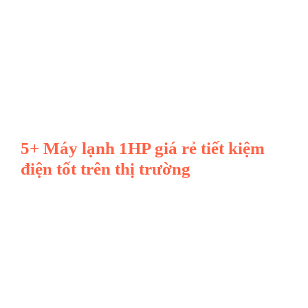
5+ Máy lạnh 1HP giá rẻ tiết kiệm
điện tốt trên thị trường