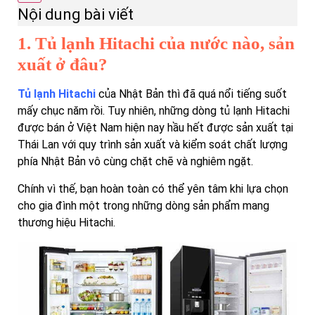
Nội dung bài viết
1. Tủ lạnh Hitachi của nước nào, sản
xuất ở đâu?
Tủ lạnh Hitachi
của Nhật Bản thì đã quá nổi tiếng suốt
mấy chục năm rồi. Tuy nhiên, những dòng tủ lạnh Hitachi
được bán ở Việt Nam hiện nay hầu hết được sản xuất tại
Thái Lan với quy trình sản xuất và kiểm soát chất lượng
phía Nhật Bản vô cùng chặt chẽ và nghiêm ngặt.
Chính vì thế, bạn hoàn toàn có thể yên tâm khi lựa chọn
cho gia đình một trong những dòng sản phẩm mang
thương hiệu Hitachi.