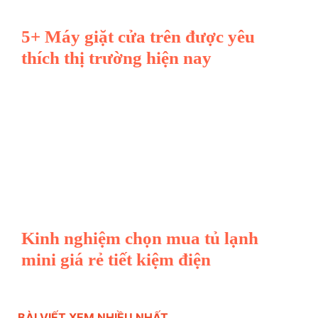
5+ Máy giặt cửa trên được yêu
thích thị trường hiện nay
Kinh nghiệm chọn mua tủ lạnh
mini giá rẻ tiết kiệm điện
BÀI VIẾT XEM NHIỀU NHẤT