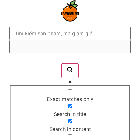
Exact matches only
Search in title
Search in content