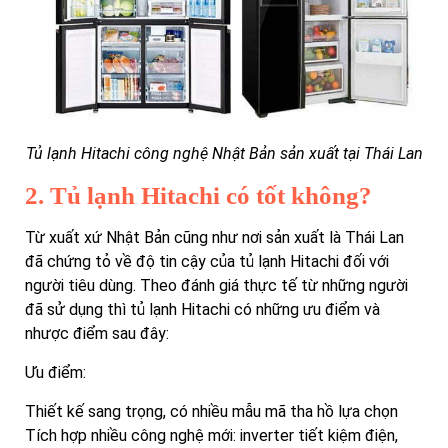
Tủ lạnh Hitachi công nghệ Nhật Bản sản xuất tại Thái Lan
2. Tủ lạnh Hitachi có tốt không?
Từ xuất xứ Nhật Bản cũng như nơi sản xuất là Thái Lan
đã chứng tỏ về độ tin cậy của tủ lạnh Hitachi đối với
người tiêu dùng. Theo đánh giá thực tế từ những người
đã sử dụng thì tủ lạnh Hitachi có những ưu điểm và
nhược điểm sau đây:
Ưu điểm:
Thiết kế sang trọng, có nhiều mẫu mã tha hồ lựa chọn
Tích hợp nhiều công nghệ mới: inverter tiết kiệm điện,