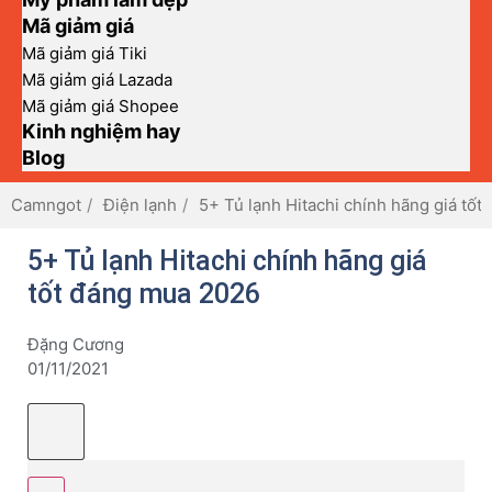
Mã giảm giá
Mã giảm giá Tiki
Mã giảm giá Lazada
Mã giảm giá Shopee
Kinh nghiệm hay
Blog
Camngot
Điện lạnh
5+ Tủ lạnh Hitachi chính hãng giá tố
5+ Tủ lạnh Hitachi chính hãng giá
tốt đáng mua 2026
Đặng Cương
01/11/2021