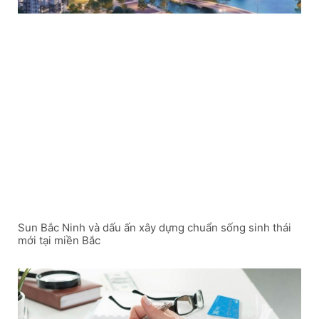
Sun Bắc Ninh và dấu ấn xây dựng chuẩn sống sinh thái
mới tại miền Bắc