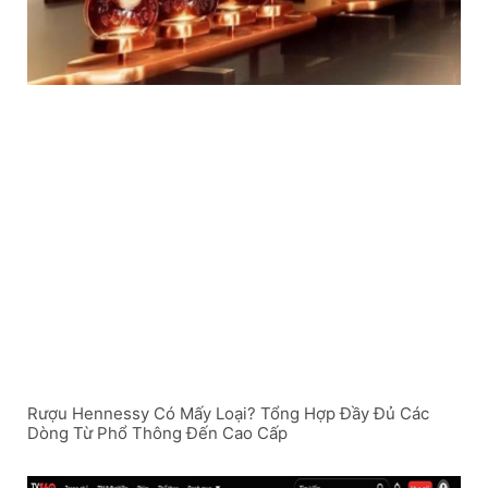
Rượu Hennessy Có Mấy Loại? Tổng Hợp Đầy Đủ Các
Dòng Từ Phổ Thông Đến Cao Cấp