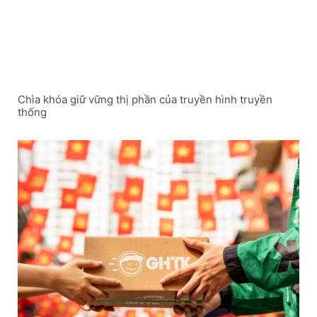
Chìa khóa giữ vững thị phần của truyền hình truyền
thống