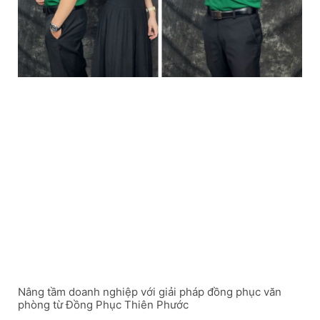
Nâng tầm doanh nghiệp với giải pháp đồng phục văn
phòng từ Đồng Phục Thiên Phước