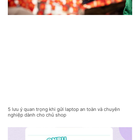
5 lưu ý quan trọng khi gửi laptop an toàn và chuyên
nghiệp dành cho chủ shop