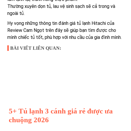
Thường xuyên dọn tủ, lau vệ sinh sạch sẽ cả trong và
ngoài tủ.
Hy vọng những thông tin đánh giá tủ lạnh Hitachi của
Review Cam Ngọt trên đây sẽ giúp bạn tìm được cho
mình chiếc tủ tốt, phù hợp với nhu cầu của gia đình mình.
BÀI VIẾT LIÊN QUAN:
5+ Tủ lạnh 3 cánh giá rẻ được ưa
chuộng 2026