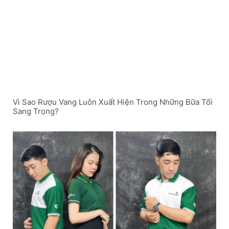
Vì Sao Rượu Vang Luôn Xuất Hiện Trong Những Bữa Tối
Sang Trọng?