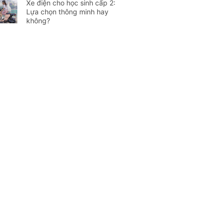
Xe điện cho học sinh cấp 2:
Lựa chọn thông minh hay
không?