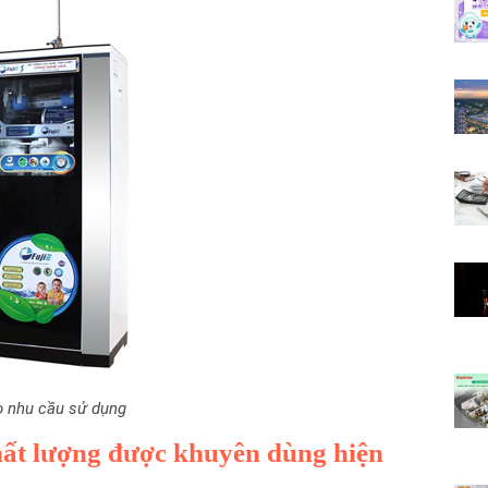
o nhu cầu sử dụng
chất lượng được khuyên dùng hiện