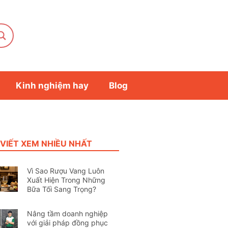
Kinh nghiệm hay
Blog
 VIẾT XEM NHIỀU NHẤT
Vì Sao Rượu Vang Luôn
Xuất Hiện Trong Những
Bữa Tối Sang Trọng?
Nâng tầm doanh nghiệp
với giải pháp đồng phục