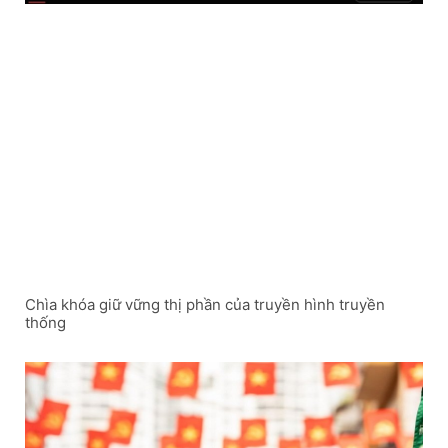
Chìa khóa giữ vững thị phần của truyền hình truyền
thống