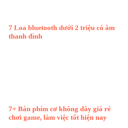
7 Loa bluetooth dưới 2 triệu có âm
thanh đỉnh
7+ Bàn phím cơ không dây giá rẻ
chơi game, làm việc tốt hiện nay