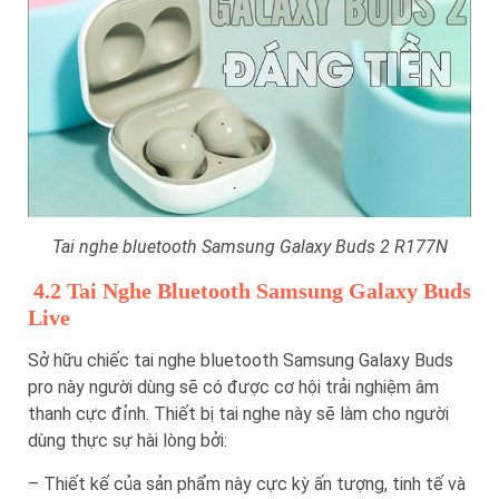
Tai nghe bluetooth Samsung Galaxy Buds 2 R177N
4.2 Tai Nghe Bluetooth Samsung Galaxy Buds
Live
Sở hữu chiếc tai nghe bluetooth Samsung Galaxy Buds
pro này người dùng sẽ có được cơ hội trải nghiệm âm
thanh cực đỉnh. Thiết bị tai nghe này sẽ làm cho người
dùng thực sự hài lòng bởi:
– Thiết kế của sản phẩm này cực kỳ ấn tượng, tinh tế và