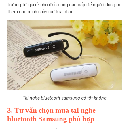
trường từ giá rẻ cho đến dòng cao cấp để người dùng có
thêm cho mình nhiều sự lựa chọn.
Tai nghe bluetooth samsung có tốt không
3. Tư vấn chọn mua tai nghe
bluetooth Samsung phù hợp