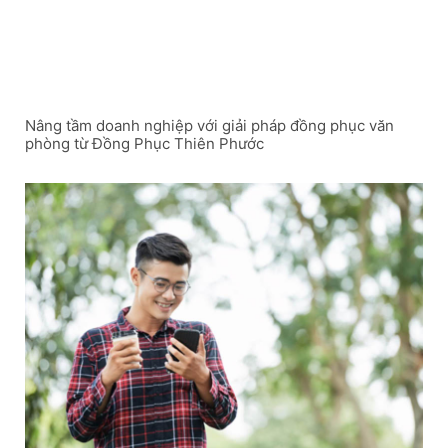
Nâng tầm doanh nghiệp với giải pháp đồng phục văn
phòng từ Đồng Phục Thiên Phước