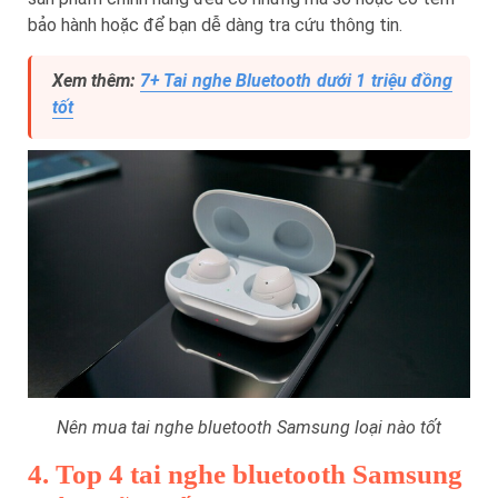
bảo hành hoặc để bạn dễ dàng tra cứu thông tin.
Xem thêm:
7+ Tai nghe Bluetooth dưới 1 triệu đồng
tốt
Nên mua tai nghe bluetooth Samsung loại nào tốt
4. Top 4 tai nghe bluetooth Samsung