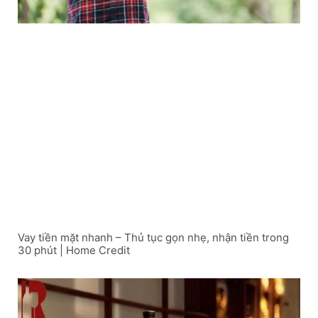
Vay tiền mặt nhanh – Thủ tục gọn nhẹ, nhận tiền trong
30 phút | Home Credit