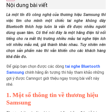
Nội dung bài viết
Là một tín đồ công nghệ của thương hiệu Samsung thì
việc tìm cho mình một chiếc tai nghe không dây
Bluetooth thích hợp luôn là vấn đề được nhiều người
dùng quan tâm. Có thể nói đây là một hãng điện tử nổi
tiếng cho ra mắt thị trường nhiều mẫu tai nghe tiện ích
với nhiều mẫu mã, giá thành khác nhau. Tuy nhiên nên
chọn sản phẩm nào thì vẫn khiến cho các khách hàng
khá đắn đo.
Để giúp bạn chọn được các dòng
tai nghe Bluetooth
Samsung
chính hãng ấn tượng thì hãy tham khảo những
gợi ý được Camngot giới thiệu ngay trong bài viết này
nhé.
1. Một số thông tin về thương hiệu
Samsung