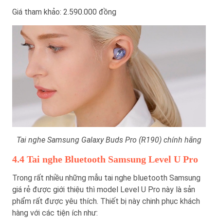
Giá tham khảo: 2.590.000 đồng
Tai nghe Samsung Galaxy Buds Pro (R190) chính hãng
4.4 Tai nghe Bluetooth Samsung Level U Pro
Trong rất nhiều những mẫu tai nghe bluetooth Samsung
giá rẻ được giới thiệu thì model Level U Pro này là sản
phẩm rất được yêu thích. Thiết bị này chinh phục khách
hàng với các tiện ích như: