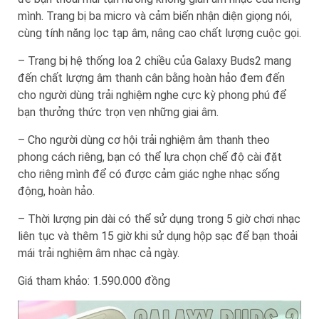
mình. Trang bị ba micro và cảm biến nhận diện giọng nói,
cùng tính năng lọc tạp âm, nâng cao chất lượng cuộc gọi.
– Trang bị hệ thống loa 2 chiều của Galaxy Buds2 mang
đến chất lượng âm thanh cân bằng hoàn hảo đem đến
cho người dùng trải nghiệm nghe cực kỳ phong phú để
bạn thưởng thức trọn vẹn những giai âm.
– Cho người dùng cơ hội trải nghiệm âm thanh theo
phong cách riêng, bạn có thể lựa chọn chế độ cài đặt
cho riêng mình để có được cảm giác nghe nhạc sống
động, hoàn hảo.
– Thời lượng pin dài có thể sử dụng trong 5 giờ chơi nhạc
liên tục và thêm 15 giờ khi sử dụng hộp sạc để bạn thoải
mái trải nghiệm âm nhạc cả ngày.
Giá tham khảo: 1.590.000 đồng