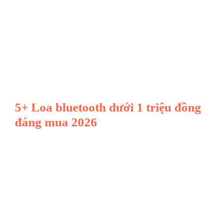
5+ Loa bluetooth dưới 1 triệu đồng
đáng mua 2026