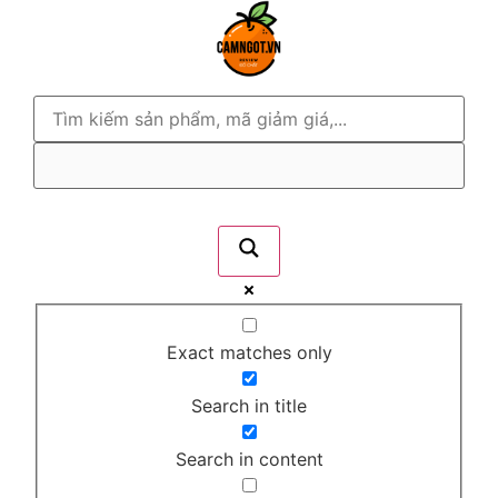
Exact matches only
Search in title
Search in content