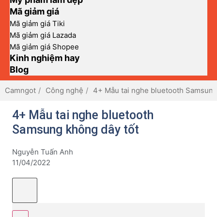
Mã giảm giá
Mã giảm giá Tiki
Mã giảm giá Lazada
Mã giảm giá Shopee
Kinh nghiệm hay
Blog
Camngot
Công nghệ
4+ Mẫu tai nghe bluetooth Samsung
4+ Mẫu tai nghe bluetooth
Samsung không dây tốt
Nguyễn Tuấn Anh
11/04/2022