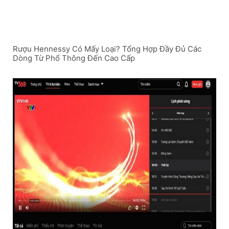
Rượu Hennessy Có Mấy Loại? Tổng Hợp Đầy Đủ Các
Dòng Từ Phổ Thông Đến Cao Cấp