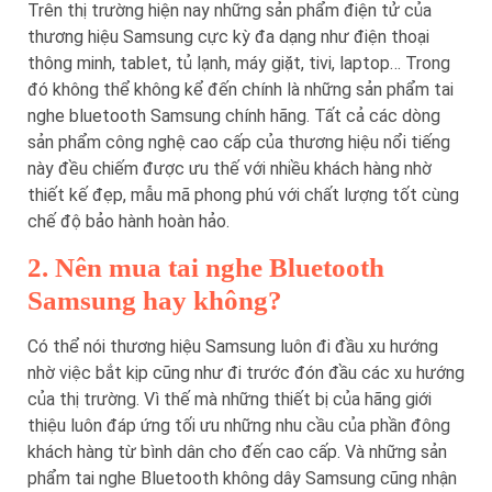
Trên thị trường hiện nay những sản phẩm điện tử của
thương hiệu Samsung cực kỳ đa dạng như điện thoại
thông minh, tablet, tủ lạnh, máy giặt, tivi, laptop… Trong
đó không thể không kể đến chính là những sản phẩm tai
nghe bluetooth Samsung chính hãng. Tất cả các dòng
sản phẩm công nghệ cao cấp của thương hiệu nổi tiếng
này đều chiếm được ưu thế với nhiều khách hàng nhờ
thiết kế đẹp, mẫu mã phong phú với chất lượng tốt cùng
chế độ bảo hành hoàn hảo.
2. Nên mua tai nghe Bluetooth
Samsung hay không?
Có thể nói thương hiệu Samsung luôn đi đầu xu hướng
nhờ việc bắt kịp cũng như đi trước đón đầu các xu hướng
của thị trường. Vì thế mà những thiết bị của hãng giới
thiệu luôn đáp ứng tối ưu những nhu cầu của phần đông
khách hàng từ bình dân cho đến cao cấp. Và những sản
phẩm tai nghe Bluetooth không dây Samsung cũng nhận