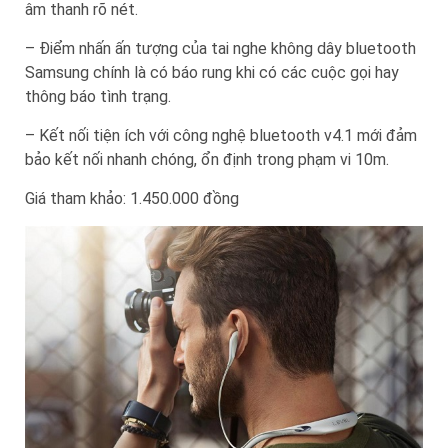
âm thanh rõ nét.
– Điểm nhấn ấn tượng của tai nghe không dây bluetooth
Samsung chính là có báo rung khi có các cuộc gọi hay
thông báo tình trạng.
– Kết nối tiện ích với công nghệ bluetooth v4.1 mới đảm
bảo kết nối nhanh chóng, ổn định trong phạm vi 10m.
Giá tham khảo: 1.450.000 đồng