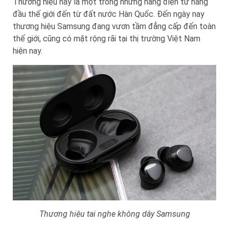
Thương hiệu này là một trong những hãng điện tử hàng
đầu thế giới đến từ đất nước Hàn Quốc. Đến ngày nay
thương hiệu Samsung đang vươn tầm đẳng cấp đến toàn
thế giới, cũng có mặt rộng rãi tại thị trường Việt Nam
hiện nay.
Thương hiệu tai nghe không dây Samsung