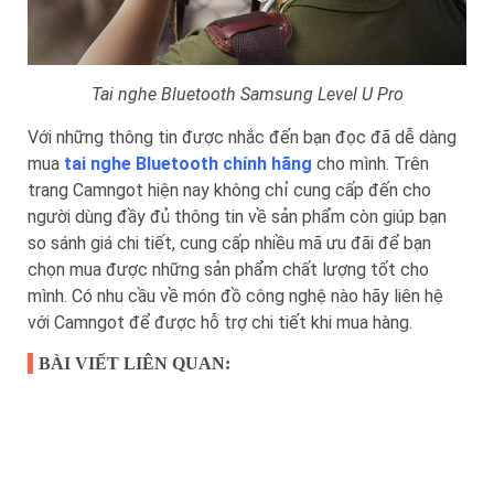
Tai nghe Bluetooth Samsung Level U Pro
Với những thông tin được nhắc đến bạn đọc đã dễ dàng
mua
tai nghe Bluetooth chính hãng
cho mình. Trên
trang Camngot hiện nay không chỉ cung cấp đến cho
người dùng đầy đủ thông tin về sản phẩm còn giúp bạn
so sánh giá chi tiết, cung cấp nhiều mã ưu đãi để bạn
chọn mua được những sản phẩm chất lượng tốt cho
mình. Có nhu cầu về món đồ công nghệ nào hãy liên hệ
với Camngot để được hỗ trợ chi tiết khi mua hàng.
BÀI VIẾT LIÊN QUAN: