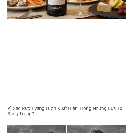
Vì Sao Rượu Vang Luôn Xuất Hiện Trong Những Bữa Tối
Sang Trọng?