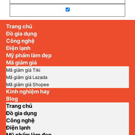
Trang chủ
Đồ gia dụng
Công nghệ
Điện lạnh
Mỹ phẩm làm đẹp
Mã giảm giá
Mã giảm giá Tiki
Mã giảm giá Lazada
Mã giảm giá Shopee
Kinh nghiệm hay
Blog
Trang chủ
Đồ gia dụng
Công nghệ
Điện lạnh
Mỹ phẩm làm đẹp