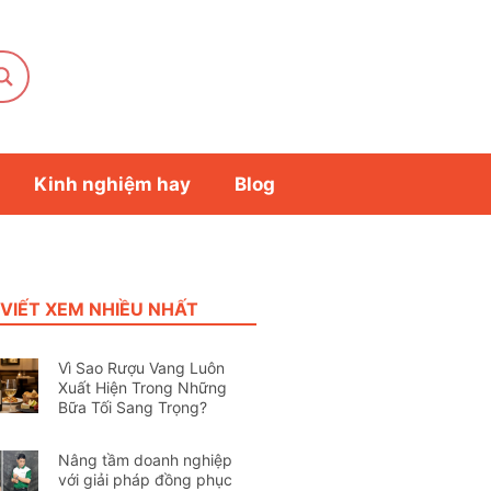
Kinh nghiệm hay
Blog
 VIẾT XEM NHIỀU NHẤT
Vì Sao Rượu Vang Luôn
Xuất Hiện Trong Những
Bữa Tối Sang Trọng?
Nâng tầm doanh nghiệp
với giải pháp đồng phục