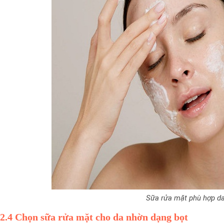
Sữa rửa mặt phù hợp d
2.4 Chọn sữa rửa mặt cho da nhờn dạng bọt