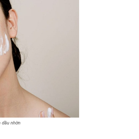
a dầu nhờn