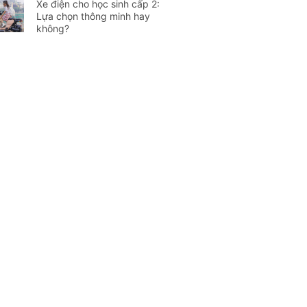
Xe điện cho học sinh cấp 2:
Lựa chọn thông minh hay
không?