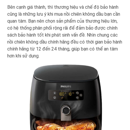
Bên cạnh giá thành, thì thương hiệu và chế độ bảo hành
cũng là những lưu ý khi mua nồi chiên không dầu bạn cần
quan tâm. Bạn nên chọn sản phẩm của thương hiệu lớn,
có hệ thống phân phối rộng rãi để đảm bảo được chính
sách bảo hành tốt khi phát sinh vấn đề. Nhìn chung các
nồi chiên không dầu chính hãng đều có thời gian bảo hành
chính hãng từ 12 đến 24 tháng, giúp bạn có thể an tâm
hơn khi sử dụng.