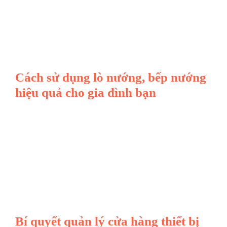
Cách sử dụng lò nướng, bếp nướng
hiệu quả cho gia đình bạn
Bí quyết quản lý cửa hàng thiết bị