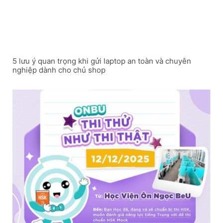
5 lưu ý quan trọng khi gửi laptop an toàn và chuyên
nghiệp dành cho chủ shop