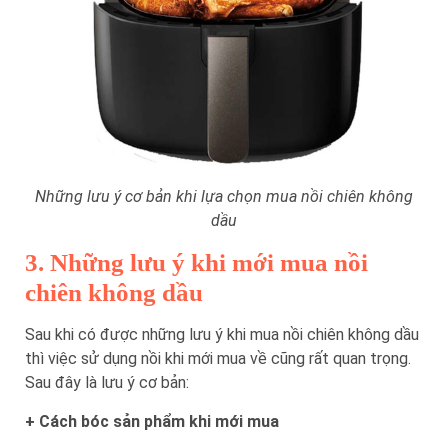
Những lưu ý cơ bản khi lựa chọn mua nồi chiên không
dầu
3. Những lưu ý khi mới mua nồi
chiên không dầu
Sau khi có được những lưu ý khi mua nồi chiên không dầu
thì việc sử dụng nồi khi mới mua về cũng rất quan trọng.
Sau đây là lưu ý cơ bản:
+ Cách bóc sản phẩm khi mới mua