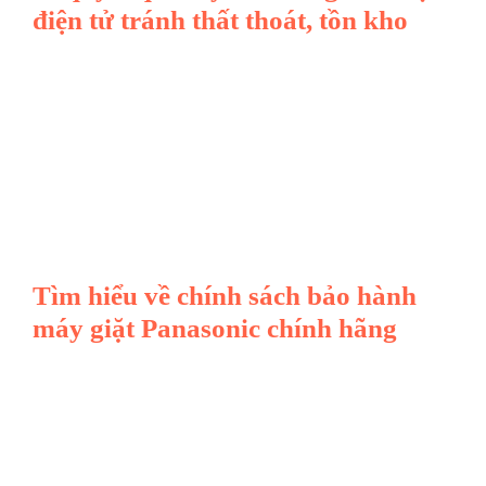
điện tử tránh thất thoát, tồn kho
Tìm hiểu về chính sách bảo hành
máy giặt Panasonic chính hãng