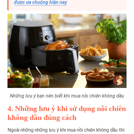
được ưa chuộng hiện nay
Những lưu ý bạn nên biết khi mua nồi chiên không dầu
4. Những lưu ý khi sử dụng nồi chiên
không dầu đúng cách
Ngoài những những lưu ý khi mua nồi chiên không dầu thì