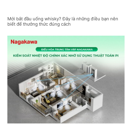
Mới bắt đầu uống whisky? Đây là những điều bạn nên
biết để thưởng thức đúng cách