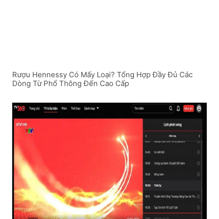
Rượu Hennessy Có Mấy Loại? Tổng Hợp Đầy Đủ Các
Dòng Từ Phổ Thông Đến Cao Cấp