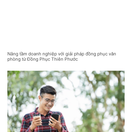
Nâng tầm doanh nghiệp với giải pháp đồng phục văn
phòng từ Đồng Phục Thiên Phước