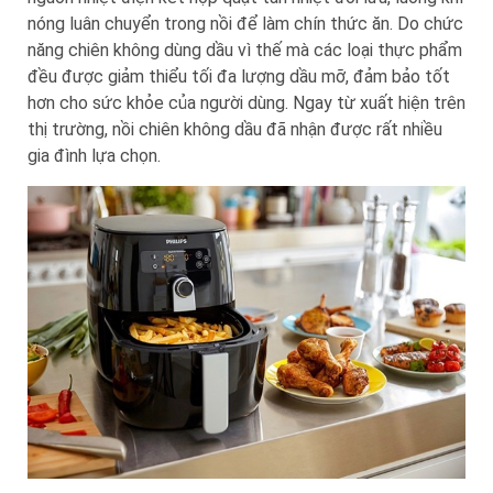
nóng luân chuyển trong nồi để làm chín thức ăn. Do chức
năng chiên không dùng dầu vì thế mà các loại thực phẩm
đều được giảm thiểu tối đa lượng dầu mỡ, đảm bảo tốt
hơn cho sức khỏe của người dùng. Ngay từ xuất hiện trên
thị trường, nồi chiên không dầu đã nhận được rất nhiều
gia đình lựa chọn.