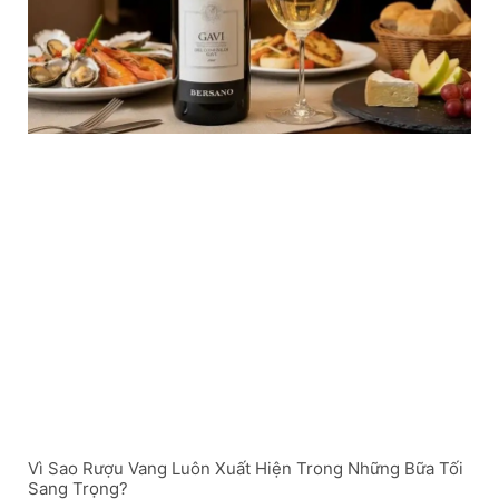
Vì Sao Rượu Vang Luôn Xuất Hiện Trong Những Bữa Tối
Sang Trọng?