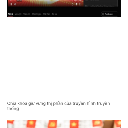
Chìa khóa giữ vững thị phần của truyền hình truyền
thống