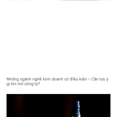
Những ngành nghề kinh doanh có điều kiện – Cần lưu ý
gì khi mở công ty?