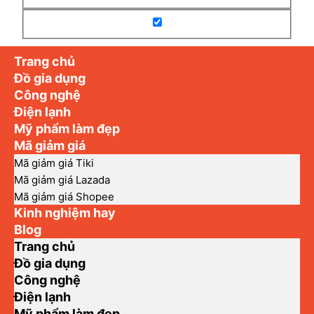
Trang chủ
Đồ gia dụng
Công nghệ
Điện lạnh
Mỹ phẩm làm đẹp
Mã giảm giá
Mã giảm giá Tiki
Mã giảm giá Lazada
Mã giảm giá Shopee
Kinh nghiệm hay
Blog
Trang chủ
Đồ gia dụng
Công nghệ
Điện lạnh
Mỹ phẩm làm đẹp