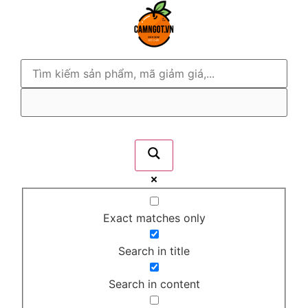
Exact matches only
Search in title
Search in content