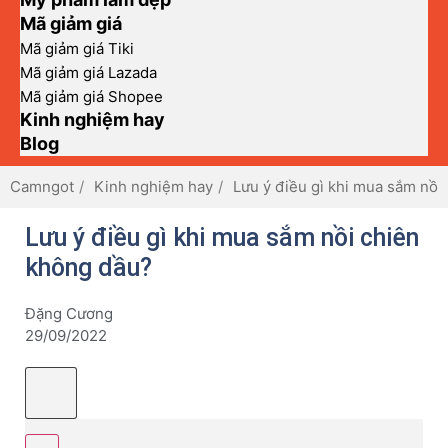
Mã giảm giá
Mã giảm giá Tiki
Mã giảm giá Lazada
Mã giảm giá Shopee
Kinh nghiệm hay
Blog
Camngot
Kinh nghiệm hay
Lưu ý điều gì khi mua sắm nồi
Lưu ý điều gì khi mua sắm nồi chiên
không dầu?
Đặng Cương
29/09/2022