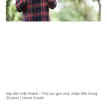
Vay tiền mặt nhanh – Thủ tục gọn nhẹ, nhận tiền trong
30 phút | Home Credit