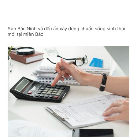
Sun Bắc Ninh và dấu ấn xây dựng chuẩn sống sinh thái
mới tại miền Bắc