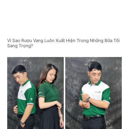
Vì Sao Rượu Vang Luôn Xuất Hiện Trong Những Bữa Tối
Sang Trọng?