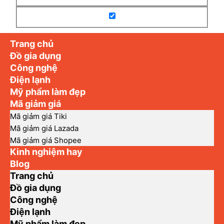
Trang chủ
Đồ gia dụng
Công nghệ
Điện lạnh
Mỹ phẩm làm đẹp
Mã giảm giá
Mã giảm giá Tiki
Mã giảm giá Lazada
Mã giảm giá Shopee
Kinh nghiệm hay
Blog
Trang chủ
Đồ gia dụng
Công nghệ
Điện lạnh
Mỹ phẩm làm đẹp