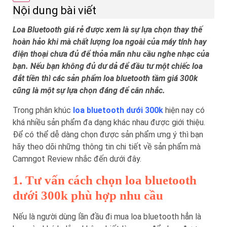
Nội dung bài viết
Loa Bluetooth giá rẻ được xem là sự lựa chọn thay thế
hoàn hảo khi mà chất lượng loa ngoài của máy tính hay
điện thoại chưa đủ để thỏa mãn nhu cầu nghe nhạc của
bạn. Nếu bạn không đủ dư dả để đầu tư một chiếc loa
đắt tiền thì các sản phẩm loa bluetooth tầm giá 300k
cũng là một sự lựa chọn đáng để cân nhắc.
Trong phân khúc
loa bluetooth dưới 300k
hiện nay có
khá nhiều sản phẩm đa dạng khác nhau được giới thiệu.
Để có thể dễ dàng chọn được sản phẩm ưng ý thì bạn
hãy theo dõi những thông tin chi tiết về sản phẩm mà
Camngot Review nhắc đến dưới đây.
1. Tư vấn cách chọn loa bluetooth
dưới 300k phù hợp nhu cầu
Nếu là người dùng lần đầu đi mua loa bluetooth hẳn là