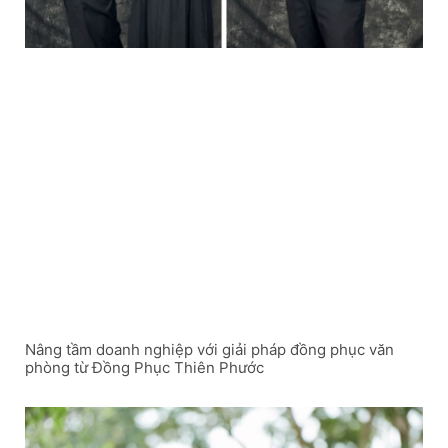
Nâng tầm doanh nghiệp với giải pháp đồng phục văn
phòng từ Đồng Phục Thiên Phước