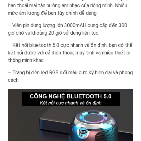
bạn thoải mái tận hưởng âm nhạc của riêng mình. Nhiều
mức âm lượng để bạn tùy chỉnh dễ dàng.
– Viên pin dung lượng lớn 3000mAH cung cấp đến 300
giờ chờ và khoảng 20 giờ sử dụng liên tục.
– Kết nối bluetooth 5.0 cực nhanh và ổn định, bạn có thể
kết nối được với cả điện thoại, máy tính và nhiều thiết bị
thông minh khác.
– Trang bị đèn led RGB đổi màu cực kỳ hiện đại và phong
cách