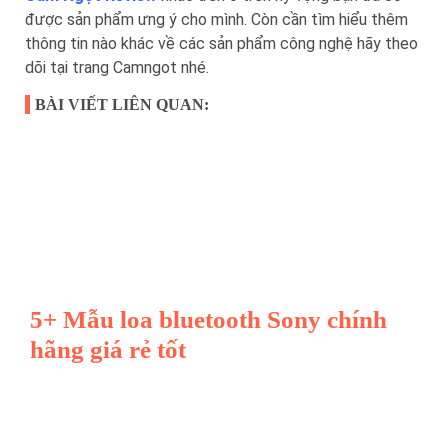
được sản phẩm ưng ý cho mình. Còn cần tìm hiểu thêm
thông tin nào khác về các sản phẩm công nghệ hãy theo
dõi tại trang Camngot nhé.
BÀI VIẾT LIÊN QUAN:
5+ Mẫu loa bluetooth Sony chính
hãng giá rẻ tốt