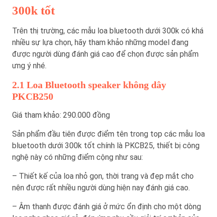
300k tốt
Trên thị trường, các mẫu loa bluetooth dưới 300k có khá
nhiều sự lựa chọn, hãy tham khảo những model đang
được người dùng đánh giá cao để chọn được sản phẩm
ưng ý nhé.
2.1 Loa Bluetooth speaker không dây
PKCB250
Giá tham khảo: 290.000 đồng
Sản phẩm đầu tiên được điểm tên trong top các mẫu loa
bluetooth dưới 300k tốt chính là PKCB25, thiết bị công
nghệ này có những điểm cộng như sau:
– Thiết kế của loa nhỏ gọn, thời trang và đẹp mắt cho
nên được rất nhiều người dùng hiện nay đánh giá cao.
– Âm thanh được đánh giá ở mức ổn định cho một dòng