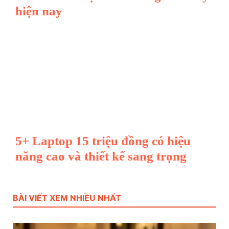
hiện nay
5+ Laptop 15 triệu đồng có hiệu
năng cao và thiết kế sang trọng
BÀI VIẾT XEM NHIỀU NHẤT