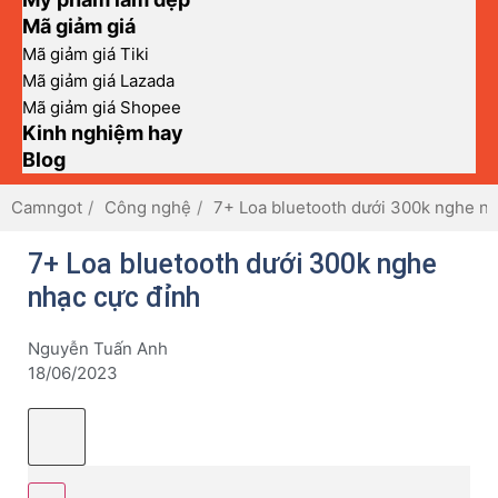
Mã giảm giá
Mã giảm giá Tiki
Mã giảm giá Lazada
Mã giảm giá Shopee
Kinh nghiệm hay
Blog
Camngot
Công nghệ
7+ Loa bluetooth dưới 300k nghe nh
7+ Loa bluetooth dưới 300k nghe
nhạc cực đỉnh
Nguyễn Tuấn Anh
18/06/2023