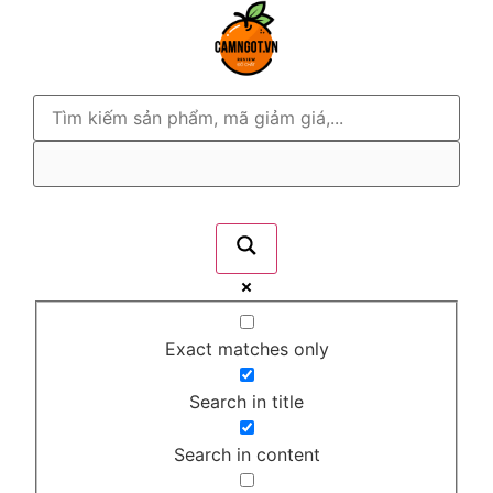
Exact matches only
Search in title
Search in content