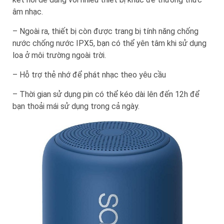
âm nhạc.
– Ngoài ra, thiết bị còn được trang bị tính năng chống
nước chống nước IPX5, bạn có thể yên tâm khi sử dụng
loa ở môi trường ngoài trời.
– Hỗ trợ thẻ nhớ để phát nhạc theo yêu cầu
– Thời gian sử dụng pin có thể kéo dài lên đến 12h để
bạn thoải mái sử dụng trong cả ngày.