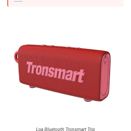
Loa Bluetooth Tronsmart Trip