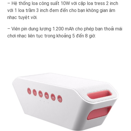
– Hệ thống loa công suất 10W với cặp loa tress 2 inch
với 1 loa trầm 3 inch đem đến cho bạn không gian âm
nhạc tuyệt vời.
– Viên pin dung lượng 1.200 mAh cho phép bạn thoải mái
chơi nhạc liên tục trong khoảng 5 đến 8 giờ.