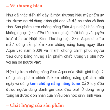
–
Về thương hiệu
Như đã nhắc đến thì đây là một thương hiệu mỹ phẩm uy
tín, được người dùng đánh giá cao về độ an toàn và lành
tính. Sản phẩm kem chống nắng Skin Aqua nhật bản cũng
không ngoại lệ khi đến từ thương hiệu “nổi tiếng và quyền
lực” đến từ Nhật Bản. Thương hiệu Skin Aqua cho “ra
mắt” dòng sản phẩm kem chống nắng hằng ngày Skin
Aqua vào năm 2009 và nhanh chóng chinh phục người
tiêu dùng bằng những sản phẩm chất lượng và phù hợp
với làn da người Việt.
Hiện tại kem chống nắng Skin Aqua của Nhật giới thiệu 2
dòng sản phẩm chính là kem chống nắng giữ ẩm mỗi
ngày và dòng
kem chống nắng nâng tone
. Cả 2 loại đều
được người dùng đánh giá cao, đặc biệt ở dòng nâng
tông lại được đón nhận của nhiều bạn học sinh, sinh viên.
–
Chất lượng của sản phẩm