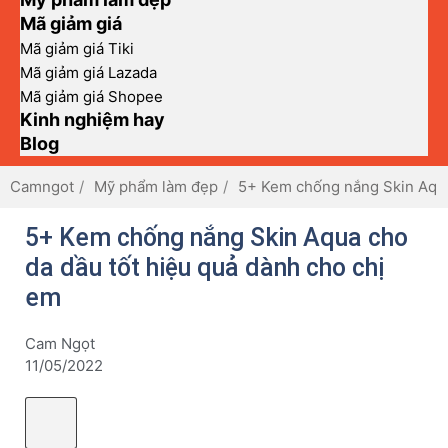
Mã giảm giá
Mã giảm giá Tiki
Mã giảm giá Lazada
Mã giảm giá Shopee
Kinh nghiệm hay
Blog
Camngot
Mỹ phẩm làm đẹp
5+ Kem chống nắng Skin Aqua
5+ Kem chống nắng Skin Aqua cho
da dầu tốt hiệu quả dành cho chị
em
Cam Ngọt
11/05/2022