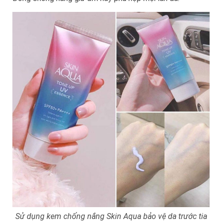
Sử dụng kem chống nắng Skin Aqua bảo vệ da trước tia