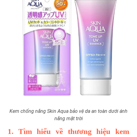
Kem chống nắng Skin Aqua bảo vệ da an toàn dưới ánh
nắng mặt trời
1. Tìm hiểu về thương hiệu kem