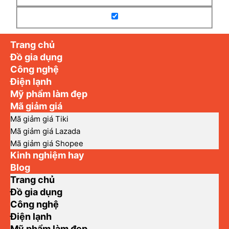
Trang chủ
Đồ gia dụng
Công nghệ
Điện lạnh
Mỹ phẩm làm đẹp
Mã giảm giá
Mã giảm giá Tiki
Mã giảm giá Lazada
Mã giảm giá Shopee
Kinh nghiệm hay
Blog
Trang chủ
Đồ gia dụng
Công nghệ
Điện lạnh
Mỹ phẩm làm đẹp