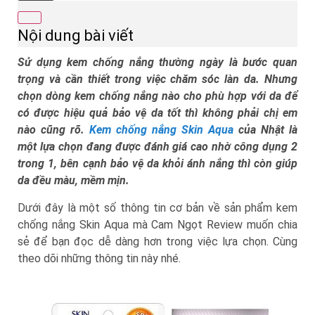
Nội dung bài viết
Sử dụng kem chống nắng thường ngày là bước quan
trọng và cần thiết trong việc chăm sóc làn da. Nhưng
chọn dòng kem chống nắng nào cho phù hợp với da để
có được hiệu quả bảo vệ da tốt thì không phải chị em
nào cũng rõ.
Kem chống nắng Skin Aqua
của Nhật là
một lựa chọn đang được đánh giá cao nhờ công dụng 2
trong 1, bên cạnh bảo vệ da khỏi ánh nắng thì còn giúp
da đều màu, mềm mịn.
Dưới đây là một số thông tin cơ bản về sản phẩm kem
chống nắng Skin Aqua mà Cam Ngọt Review muốn chia
sẻ để bạn đọc dễ dàng hơn trong việc lựa chọn. Cùng
theo dõi những thông tin này nhé.