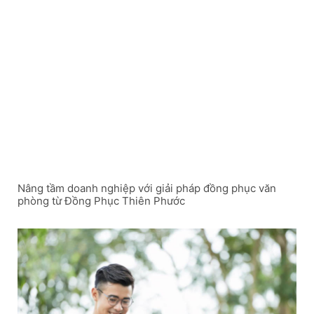
Nâng tầm doanh nghiệp với giải pháp đồng phục văn
phòng từ Đồng Phục Thiên Phước