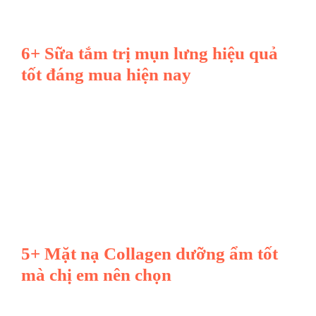
6+ Sữa tắm trị mụn lưng hiệu quả
tốt đáng mua hiện nay
5+ Mặt nạ Collagen dưỡng ẩm tốt
mà chị em nên chọn