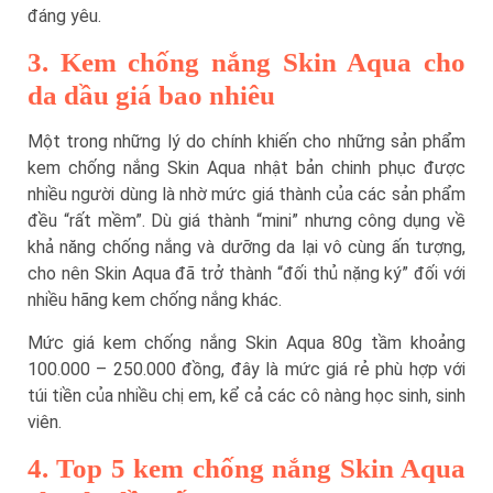
đáng yêu.
3. Kem chống nắng Skin Aqua cho
da dầu giá bao nhiêu
Một trong những lý do chính khiến cho những sản phẩm
kem chống nắng Skin Aqua nhật bản chinh phục được
nhiều người dùng là nhờ mức giá thành của các sản phẩm
đều “rất mềm”. Dù giá thành “mini” nhưng công dụng về
khả năng chống nắng và dưỡng da lại vô cùng ấn tượng,
cho nên Skin Aqua đã trở thành “đối thủ nặng ký” đối với
nhiều hãng kem chống nắng khác.
Mức giá kem chống nắng Skin Aqua 80g tầm khoảng
100.000 – 250.000 đồng, đây là mức giá rẻ phù hợp với
túi tiền của nhiều chị em, kể cả các cô nàng học sinh, sinh
viên.
4. Top 5 kem chống nắng Skin Aqua