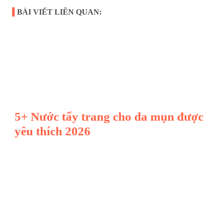
BÀI VIẾT LIÊN QUAN:
5+ Nước tẩy trang cho da mụn được
yêu thích 2026