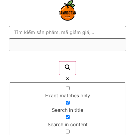
Exact matches only
Search in title
Search in content