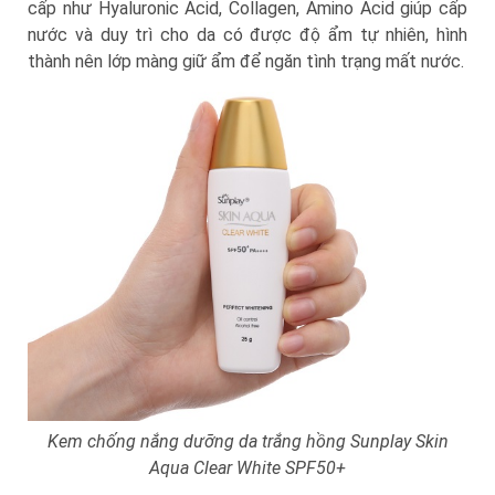
cấp như Hyaluronic Acid, Collagen, Amino Acid giúp cấp
nước và duy trì cho da có được độ ẩm tự nhiên, hình
thành nên lớp màng giữ ẩm để ngăn tình trạng mất nước.
Kem chống nắng dưỡng da trắng hồng Sunplay Skin
Aqua Clear White SPF50+