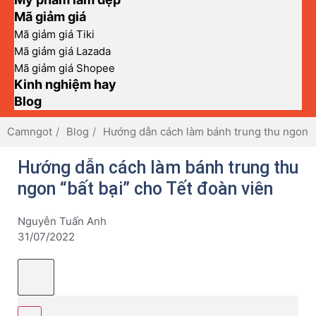
Mã giảm giá
Mã giảm giá Tiki
Mã giảm giá Lazada
Mã giảm giá Shopee
Kinh nghiệm hay
Blog
Camngot
Blog
Hướng dẫn cách làm bánh trung thu ngon “b
Hướng dẫn cách làm bánh trung thu
ngon “bất bại” cho Tết đoàn viên
Nguyễn Tuấn Anh
31/07/2022