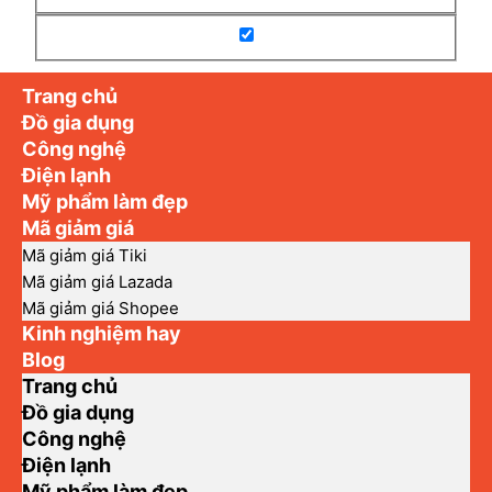
Trang chủ
Đồ gia dụng
Công nghệ
Điện lạnh
Mỹ phẩm làm đẹp
Mã giảm giá
Mã giảm giá Tiki
Mã giảm giá Lazada
Mã giảm giá Shopee
Kinh nghiệm hay
Blog
Trang chủ
Đồ gia dụng
Công nghệ
Điện lạnh
Mỹ phẩm làm đẹp