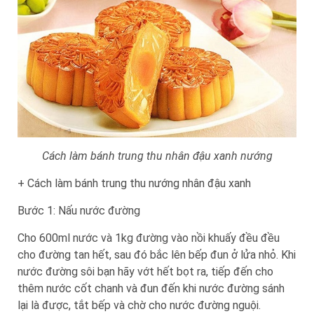
Cách làm bánh trung thu nhân đậu xanh nướng
+ Cách làm bánh trung thu nướng nhân đậu xanh
Bước 1: Nấu nước đường
Cho 600ml nước và 1kg đường vào nồi khuấy đều đều
cho đường tan hết, sau đó bắc lên bếp đun ở lửa nhỏ. Khi
nước đường sôi bạn hãy vớt hết bọt ra, tiếp đến cho
thêm nước cốt chanh và đun đến khi nước đường sánh
lại là được, tắt bếp và chờ cho nước đường nguội.