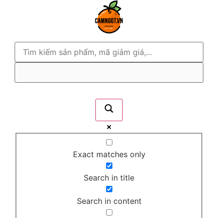
Exact matches only
Search in title
Search in content