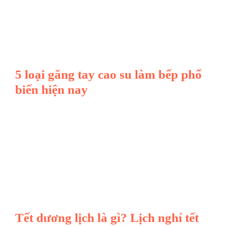
5 loại găng tay cao su làm bếp phổ
biến hiện nay
Tết dương lịch là gì? Lịch nghỉ tết