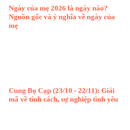
Ngày của mẹ 2026 là ngày nào?
Nguồn gốc và ý nghĩa về ngày của
mẹ
Cung Bọ Cạp (23/10 - 22/11): Giải
mã về tính cách, sự nghiệp tình yêu