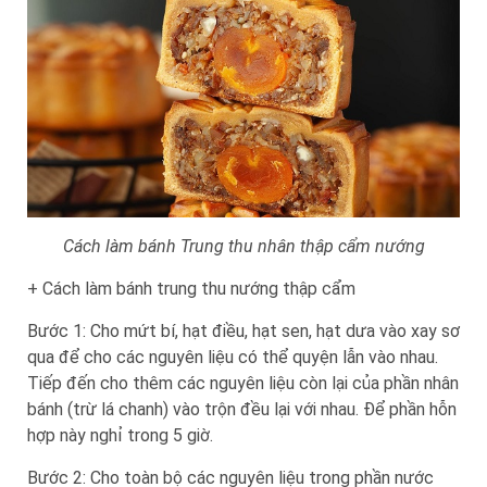
Cách làm bánh Trung thu nhân thập cẩm nướng
+ Cách làm bánh trung thu nướng thập cẩm
Bước 1: Cho mứt bí, hạt điều, hạt sen, hạt dưa vào xay sơ
qua để cho các nguyên liệu có thể quyện lẫn vào nhau.
Tiếp đến cho thêm các nguyên liệu còn lại của phần nhân
bánh (trừ lá chanh) vào trộn đều lại với nhau. Để phần hỗn
hợp này nghỉ trong 5 giờ.
Bước 2: Cho toàn bộ các nguyên liệu trong phần nước