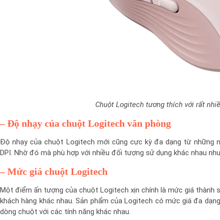
Chuột Logitech tương thích với rất nhi
–
Độ nhạy của chuột Logitech văn phòng
Độ nhạy của chuột Logitech mới cũng cực kỳ đa dạng từ những n
DPI. Nhờ đó mà phù hợp với nhiều đối tượng sử dụng khác nhau như
–
Mức giá chuột Logitech
Một điểm ấn tượng của chuột Logitech xịn chính là mức giá thành 
khách hàng khác nhau. Sản phẩm của Logitech có mức giá đa dạng
dòng chuột với các tính năng khác nhau.