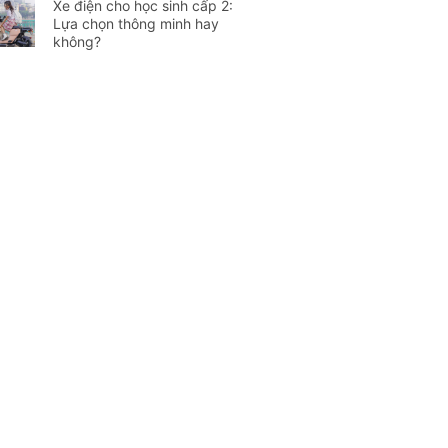
Xe điện cho học sinh cấp 2:
Lựa chọn thông minh hay
không?