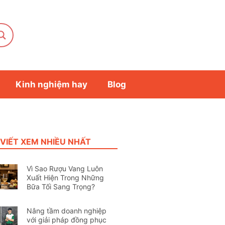
Kinh nghiệm hay
Blog
 VIẾT XEM NHIỀU NHẤT
Vì Sao Rượu Vang Luôn
Xuất Hiện Trong Những
Bữa Tối Sang Trọng?
Nâng tầm doanh nghiệp
với giải pháp đồng phục