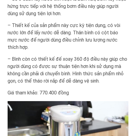
hứng trực tiếp với hệ thống bơm điều này giúp người
dùng sử dụng tiện lợi hơn.
– Thiết kế của sản phẩm này cực kỳ tiện dụng, có vòi
nước lớn để lấy nước dễ dàng. Thân bình có cột báo
mực nước để người dùng điều chỉnh lưu lượng nước
thích hợp.
– Bình còn có thiết kế đế xoay 360 độ điều này giúp cho
người dùng có được sự thuận tiện hơn khi sử dụng mà
không cần phải di chuyển bình. Hình thức sản phẩm nhỏ
gọn, có thể tháo rời nắp để dễ dàng vệ sinh.
Giá tham khảo: 770.400 đồng