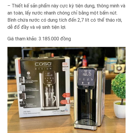
– Thiết kế sản phẩm này cực kỳ tiện dụng, thông minh và
an toàn, lấy nước nhanh chóng chỉ bằng một bấm nút.
Bình chứa nước có dung tích đến 2,7 lít có thể tháo rời,
dễ đổ đầy và vệ sinh tiện lợi.
Giá tham khảo: 3.185.000 đồng