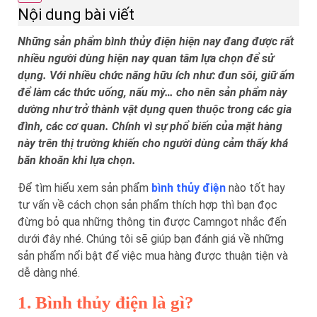
Nội dung bài viết
Những sản phẩm bình thủy điện hiện nay đang được rất
nhiều người dùng hiện nay quan tâm lựa chọn để sử
dụng. Với nhiều chức năng hữu ích như: đun sôi, giữ ấm
để làm các thức uống, nấu mỳ… cho nên sản phẩm này
dường như trở thành vật dụng quen thuộc trong các gia
đình, các cơ quan. Chính vì sự phổ biến của mặt hàng
này trên thị trường khiến cho người dùng cảm thấy khá
băn khoăn khi lựa chọn.
Để tìm hiểu xem sản phẩm
bình thủy điện
nào tốt hay
tư vấn về cách chọn sản phẩm thích hợp thì bạn đọc
đừng bỏ qua những thông tin được Camngot nhắc đến
dưới đây nhé. Chúng tôi sẽ giúp bạn đánh giá về những
sản phẩm nổi bật để việc mua hàng được thuận tiện và
dễ dàng nhé.
1. Bình thủy điện là gì?