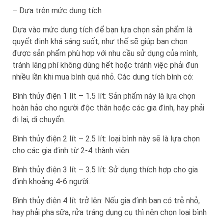
– Dựa trên mức dung tích
Dựa vào mức dung tích để bạn lựa chọn sản phẩm là
quyết định khá sáng suốt, như thế sẽ giúp bạn chọn
được sản phẩm phù hợp với nhu cầu sử dụng của mình,
tránh lãng phí không dùng hết hoặc tránh việc phải đun
nhiều lần khi mua bình quá nhỏ. Các dung tích bình có:
Bình thủy điện 1 lít – 1.5 lít: Sản phẩm này là lựa chọn
hoàn hảo cho người độc thân hoặc các gia đình, hay phải
đi lại, di chuyển.
Bình thủy điện 2 lít – 2.5 lít: loại bình này sẽ là lựa chọn
cho các gia đình từ 2-4 thành viên.
Bình thủy điện 3 lít – 3.5 lít: Sử dụng thích hợp cho gia
đình khoảng 4-6 người.
Bình thủy điện 4 lít trở lên: Nếu gia đình bạn có trẻ nhỏ,
hay phải pha sữa, rửa tráng dụng cụ thì nên chọn loại bình