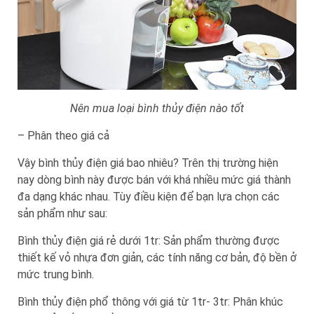
Nên mua loại bình thủy điện nào tốt
– Phân theo giá cả
Vậy bình thủy điện giá bao nhiêu? Trên thị trường hiện
nay dòng bình này được bán với khá nhiều mức giá thành
đa dạng khác nhau. Tùy điều kiện để bạn lựa chọn các
sản phẩm như sau:
Bình thủy điện giá rẻ dưới 1tr: Sản phẩm thường được
thiết kế vỏ nhựa đơn giản, các tính năng cơ bản, độ bền ở
mức trung bình.
Bình thủy điện phổ thông với giá từ 1tr- 3tr: Phân khúc