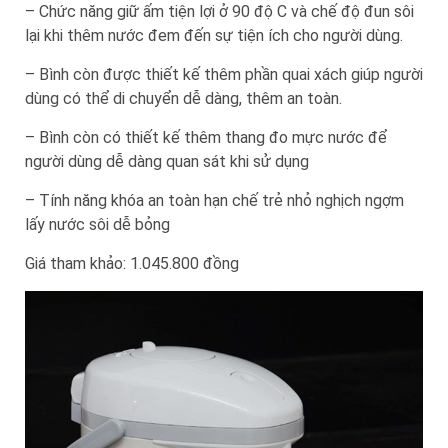
– Chức năng giữ ấm tiện lợi ở 90 độ C và chế độ đun sôi
lại khi thêm nước đem đến sự tiện ích cho người dùng.
– Bình còn được thiết kế thêm phần quai xách giúp người
dùng có thể di chuyển dễ dàng, thêm an toàn.
– Bình còn có thiết kế thêm thang đo mực nước để
người dùng dễ dàng quan sát khi sử dụng
– Tính năng khóa an toàn hạn chế trẻ nhỏ nghịch ngợm
lấy nước sôi dễ bỏng
Giá tham khảo: 1.045.800 đồng