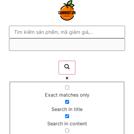
Exact matches only
Search in title
Search in content