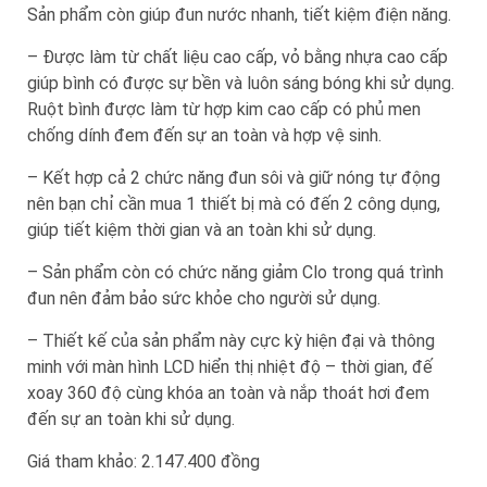
Sản phẩm còn giúp đun nước nhanh, tiết kiệm điện năng.
– Được làm từ chất liệu cao cấp, vỏ bằng nhựa cao cấp
giúp bình có được sự bền và luôn sáng bóng khi sử dụng.
Ruột bình được làm từ hợp kim cao cấp có phủ men
chống dính đem đến sự an toàn và hợp vệ sinh.
– Kết hợp cả 2 chức năng đun sôi và giữ nóng tự động
nên bạn chỉ cần mua 1 thiết bị mà có đến 2 công dụng,
giúp tiết kiệm thời gian và an toàn khi sử dụng.
– Sản phẩm còn có chức năng giảm Clo trong quá trình
đun nên đảm bảo sức khỏe cho người sử dụng.
– Thiết kế của sản phẩm này cực kỳ hiện đại và thông
minh với màn hình LCD hiển thị nhiệt độ – thời gian, đế
xoay 360 độ cùng khóa an toàn và nắp thoát hơi đem
đến sự an toàn khi sử dụng.
Giá tham khảo: 2.147.400 đồng