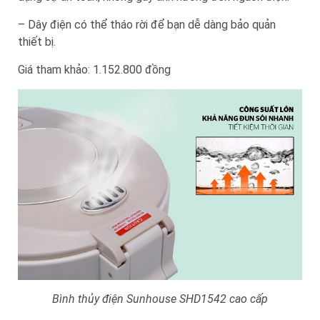
– Dây điện có thể tháo rời để bạn dễ dàng bảo quản
thiết bị.
Giá tham khảo: 1.152.800 đồng
Bình thủy điện Sunhouse SHD1542 cao cấp