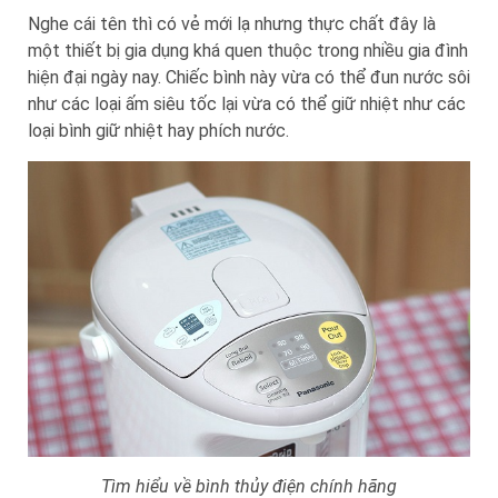
Nghe cái tên thì có vẻ mới lạ nhưng thực chất đây là
một thiết bị gia dụng khá quen thuộc trong nhiều gia đình
hiện đại ngày nay. Chiếc bình này vừa có thể đun nước sôi
như các loại ấm siêu tốc lại vừa có thể giữ nhiệt như các
loại bình giữ nhiệt hay phích nước.
Tìm hiểu về bình thủy điện chính hãng