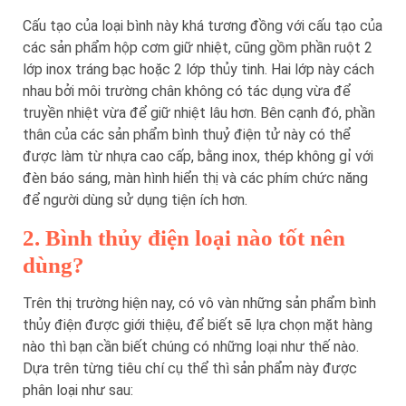
Cấu tạo của loại bình này khá tương đồng với cấu tạo của
các sản phẩm hộp cơm giữ nhiệt, cũng gồm phần ruột 2
lớp inox tráng bạc hoặc 2 lớp thủy tinh. Hai lớp này cách
nhau bởi môi trường chân không có tác dụng vừa để
truyền nhiệt vừa để giữ nhiệt lâu hơn. Bên cạnh đó, phần
thân của các sản phẩm bình thuỷ điện tử này có thể
được làm từ nhựa cao cấp, bằng inox, thép không gỉ với
đèn báo sáng, màn hình hiển thị và các phím chức năng
để người dùng sử dụng tiện ích hơn.
2. Bình thủy điện loại nào tốt nên
dùng?
Trên thị trường hiện nay, có vô vàn những sản phẩm bình
thủy điện được giới thiệu, để biết sẽ lựa chọn mặt hàng
nào thì bạn cần biết chúng có những loại như thế nào.
Dựa trên từng tiêu chí cụ thể thì sản phẩm này được
phân loại như sau: