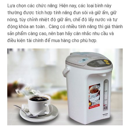
Lựa chọn các chức năng: Hiện nay, các loại bình này
thường được tích hợp tính năng đun sôi và giữ ấm, giữ
nóng, tùy chỉnh nhiệt độ giữ ấm, chế độ lấy nước và tự
động khóa an toàn… Càng có nhiều tính năng thì giá thành
sản phẩm càng cao, nên bạn hãy cân nhắc nhu cầu và
điều kiện tài chính để mua hàng cho phù hợp.