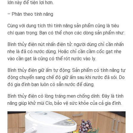
lớn này để tiện lợi hơn.
– Phân theo tính năng
Cùng với dung tích thì tính năng sản phẩm cũng là tiêu
chí quan trọng. Bạn có thể chọn các dòng sản phẩm như:
Bình thủy điện nút nhấn điện tử: người dùng chỉ cần nhấn
nhẹ là đã có nước dùng. Hoặc chỉ cần cầm cốc gạt nhẹ
vào cần gạt là cũng có thể rót nước vào ly.
Bình thủy điện giữ ấm tự động: Sản phẩm có tính năng tự
động chuyển sang chế độ giữ ấm sau khi nước đã sôi. Do
đó gia đình bạn luôn có sẵn nước để dùng.
Bình thủy điện có lòng tráng men chống dính: Đây là tính
năng giúp khử mùi Clo, bảo vệ sức khỏe của cả gia đình.