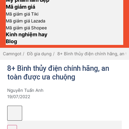
Mã giảm giá
Mã giảm giá Tiki
Mã giảm giá Lazada
Mã giảm giá Shopee
Kinh nghiệm hay
Blog
Camngot
Đồ gia dụng
8+ Bình thủy điện chính hãng, an 
8+ Bình thủy điện chính hãng, an
toàn được ưa chuộng
Nguyễn Tuấn Anh
19/07/2022