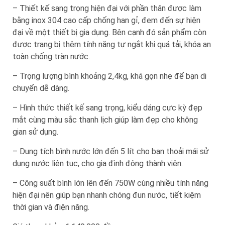
– Thiết kế sang trọng hiện đại với phần thân được làm
bằng inox 304 cao cấp chống han gỉ, đem đến sự hiện
đại về một thiết bị gia dụng. Bên cạnh đó sản phẩm còn
được trang bị thêm tính năng tự ngắt khi quá tải, khóa an
toàn chống tràn nước.
– Trọng lượng bình khoảng 2,4kg, khá gọn nhẹ để bạn di
chuyển dễ dàng.
– Hình thức thiết kế sang trọng, kiểu dáng cực kỳ đẹp
mắt cùng màu sắc thanh lịch giúp làm đẹp cho không
gian sử dụng.
– Dung tích bình nước lớn đến 5 lít cho bạn thoải mái sử
dụng nước liên tục, cho gia đình đông thành viên.
– Công suất bình lớn lên đến 750W cùng nhiều tính năng
hiện đại nên giúp bạn nhanh chóng đun nước, tiết kiệm
thời gian và điện năng.