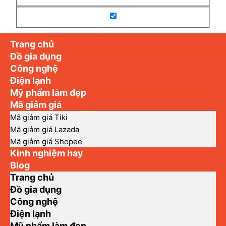
Trang chủ
Đồ gia dụng
Công nghệ
Điện lạnh
Mỹ phẩm làm đẹp
Mã giảm giá
Mã giảm giá Tiki
Mã giảm giá Lazada
Mã giảm giá Shopee
Kinh nghiệm hay
Blog
Trang chủ
Đồ gia dụng
Công nghệ
Điện lạnh
Mỹ phẩm làm đẹp