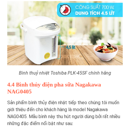
Bình thuỷ nhiệt Toshiba PLK-45SF chính hãng
4.4 Bình thủy điện pha sữa Nagakawa
NAG0405
Sản phẩm bình thủy điện nhật tiếp theo chúng tôi muốn
giới thiệu đến cho khách hàng là model Nagakawa
NAG0405. Mẫu bình này thu hút người dùng bởi rất nhiều
những đặc điểm nổi bật như sau: