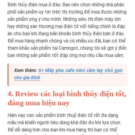
Bình thủy điện mua ở đâu: Bạn nên chọn những nhà phân
phối sản phẩm uy tín trên thị trường để mua được những
sản phẩm ưng ý cho mình. Những siêu thị điện máy lớn
hay những sàn thương mại điện tử nổi tiếng chính là đáp
án cho bạn khi đang băn khoăn bình thủy điện bán ở đâu.
Để mua hàng nhanh chóng và có nhiều ưu đãi, bạn có thể
tham khảo sản phẩm tại Camngot, chúng tôi sẽ gợi ý đến
bạn những sản phẩm tốt đáp ứng mọi nhu cầu mua sắm.
Xem thêm:
6+ Máy pha cafe mini cầm tay nhỏ gọn
cho gia đình
4. Review các loại bình thủy điện tốt,
đáng mua hiện nay
Hiện nay các sản phẩm bình thuỷ điện tử rất đa dạng
mẫu mã khiến người tiêu dùng khá đắn đo khi lựa chọn.
Để dễ dàng hơn cho bạn khi mua hàng thì bạn có thể