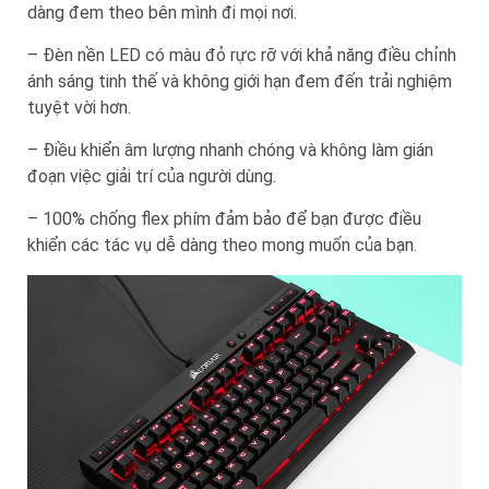
dàng đem theo bên mình đi mọi nơi.
– Đèn nền LED có màu đỏ rực rỡ với khả năng điều chỉnh
ánh sáng tinh thế và không giới hạn đem đến trải nghiệm
tuyệt vời hơn.
– Điều khiển âm lượng nhanh chóng và không làm gián
đoạn việc giải trí của người dùng.
– 100% chống flex phím đảm bảo để bạn được điều
khiển các tác vụ dễ dàng theo mong muốn của bạn.