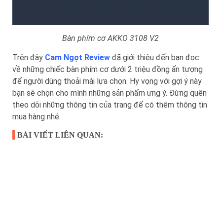
Bàn phím cơ AKKO 3108 V2
Trên đây
Cam Ngọt Review
đã giới thiệu đến bạn đọc
về những chiếc bàn phím cơ dưới 2 triệu đồng ấn tượng
để người dùng thoải mái lựa chọn. Hy vọng với gợi ý này
bạn sẽ chọn cho mình những sản phẩm ưng ý. Đừng quên
theo dõi những thông tin của trang để có thêm thông tin
mua hàng nhé.
BÀI VIẾT LIÊN QUAN: