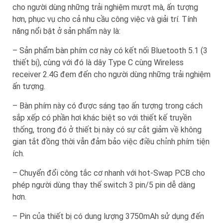
cho người dùng những trải nghiệm mượt mà, ấn tượng
hơn, phục vụ cho cả nhu cầu công việc và giải trí. Tính
năng nổi bật ở sản phẩm này là:
– Sản phẩm bàn phím cơ này có kết nối Bluetooth 5.1 (3
thiết bị), cùng với đó là dây Type C cùng Wireless
receiver 2.4G đem đến cho người dùng những trải nghiệm
ấn tượng.
– Bàn phím này có được sáng tạo ấn tượng trong cách
sắp xếp có phần hơi khác biệt so với thiết kế truyền
thống, trong đó ở thiết bị này có sự cắt giảm về không
gian tắt đồng thời vẫn đảm bảo việc điều chỉnh phím tiện
ích.
– Chuyển đổi công tắc cơ nhanh với hot-Swap PCB cho
phép người dùng thay thế switch 3 pin/5 pin dễ dàng
hơn.
– Pin của thiết bị có dung lượng 3750mAh sử dụng đến