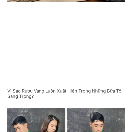
Vì Sao Rượu Vang Luôn Xuất Hiện Trong Những Bữa Tối
Sang Trọng?