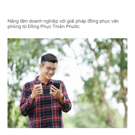
Nâng tầm doanh nghiệp với giải pháp đồng phục văn
phòng từ Đồng Phục Thiên Phước