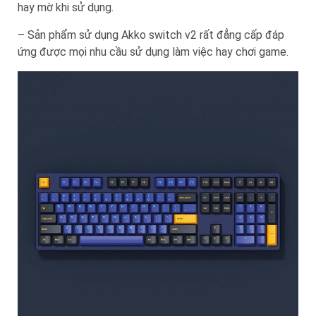
hay mờ khi sử dụng.
– Sản phẩm sử dụng Akko switch v2 rất đẳng cấp đáp
ứng được mọi nhu cầu sử dụng làm việc hay chơi game.