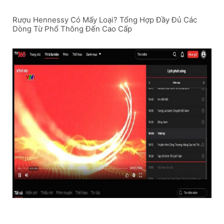
Rượu Hennessy Có Mấy Loại? Tổng Hợp Đầy Đủ Các
Dòng Từ Phổ Thông Đến Cao Cấp