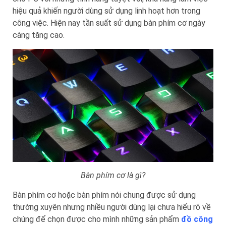
hiệu quả khiến người dùng sử dụng linh hoạt hơn trong
công việc. Hiện nay tần suất sử dụng bàn phím cơ ngày
càng tăng cao.
Bàn phím cơ là gì?
Bàn phím cơ hoặc bàn phím nói chung được sử dụng
thường xuyên nhưng nhiều người dùng lại chưa hiểu rõ về
chúng để chọn được cho mình những sản phẩm
đồ công