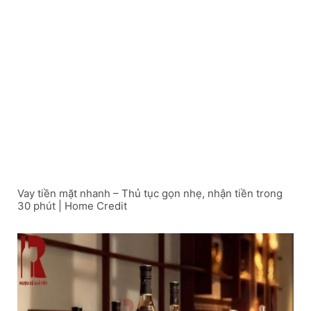
Vay tiền mặt nhanh – Thủ tục gọn nhẹ, nhận tiền trong
30 phút | Home Credit