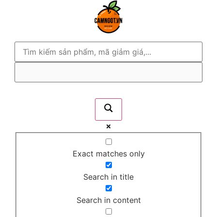
Exact matches only
Search in title
Search in content