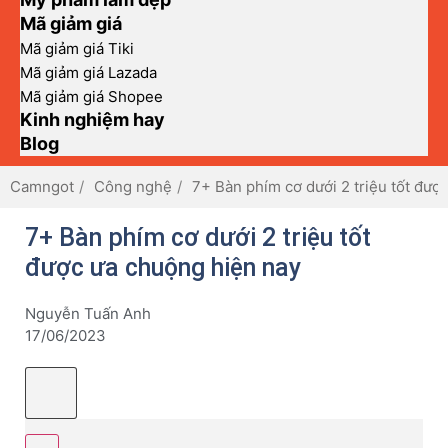
Mã giảm giá
Mã giảm giá Tiki
Mã giảm giá Lazada
Mã giảm giá Shopee
Kinh nghiệm hay
Blog
Camngot
Công nghệ
7+ Bàn phím cơ dưới 2 triệu tốt đượ
7+ Bàn phím cơ dưới 2 triệu tốt
được ưa chuộng hiện nay
Nguyễn Tuấn Anh
17/06/2023