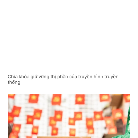
Chìa khóa giữ vững thị phần của truyền hình truyền
thống