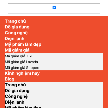
Trang chủ
Đồ gia dụng
Công nghệ
Điện lạnh
Mỹ phẩm làm đẹp
Mã giảm giá
Mã giảm giá Tiki
Mã giảm giá Lazada
Mã giảm giá Shopee
Kinh nghiệm hay
Blog
Trang chủ
Đồ gia dụng
Công nghệ
Điện lạnh
Mỹ phẩm làm đẹp