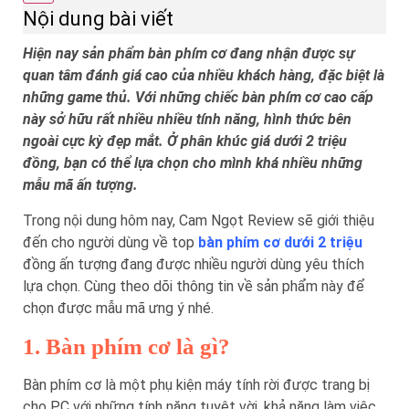
Nội dung bài viết
Hiện nay sản phẩm bàn phím cơ đang nhận được sự
quan tâm đánh giá cao của nhiều khách hàng, đặc biệt là
những game thủ. Với những chiếc bàn phím cơ cao cấp
này sở hữu rất nhiều nhiều tính năng, hình thức bên
ngoài cực kỳ đẹp mắt. Ở phân khúc giá dưới 2 triệu
đồng, bạn có thể lựa chọn cho mình khá nhiều những
mẫu mã ấn tượng.
Trong nội dung hôm nay, Cam Ngọt Review sẽ giới thiệu
đến cho người dùng về top
bàn phím cơ dưới 2 triệu
đồng ấn tượng đang được nhiều người dùng yêu thích
lựa chọn. Cùng theo dõi thông tin về sản phẩm này để
chọn được mẫu mã ưng ý nhé.
1. Bàn phím cơ là gì?
Bàn phím cơ là một phụ kiện máy tính rời được trang bị
cho PC với những tính năng tuyệt vời, khả năng làm việc