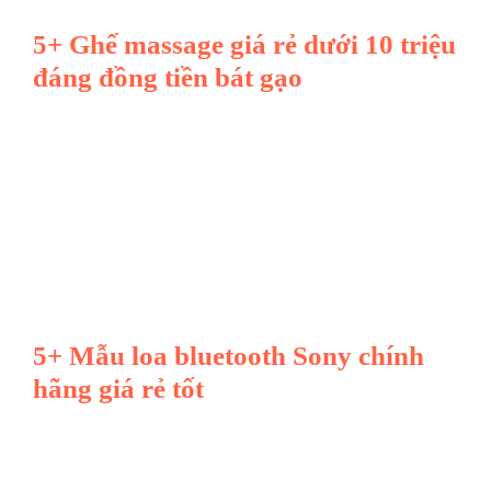
5+ Ghế massage giá rẻ dưới 10 triệu
đáng đồng tiền bát gạo
5+ Mẫu loa bluetooth Sony chính
hãng giá rẻ tốt