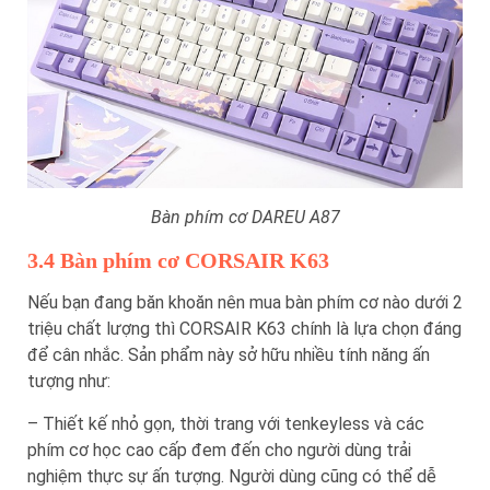
Bàn phím cơ DAREU A87
3.4 Bàn phím cơ CORSAIR K63
Nếu bạn đang băn khoăn nên mua bàn phím cơ nào dưới 2
triệu chất lượng thì CORSAIR K63 chính là lựa chọn đáng
để cân nhắc. Sản phẩm này sở hữu nhiều tính năng ấn
tượng như:
– Thiết kế nhỏ gọn, thời trang với tenkeyless và các
phím cơ học cao cấp đem đến cho người dùng trải
nghiệm thực sự ấn tượng. Người dùng cũng có thể dễ